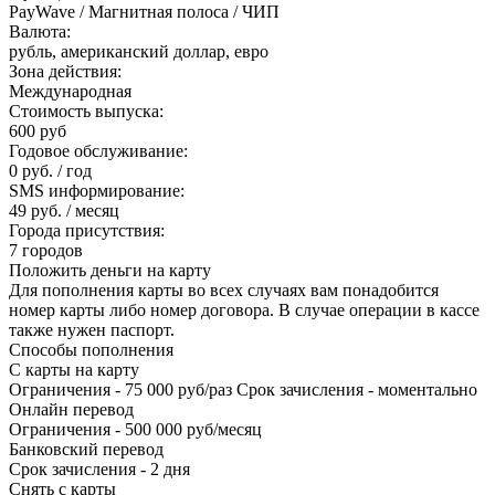
PayWave / Магнитная полоса / ЧИП
Валюта:
рубль, американский доллар, евро
Зона действия:
Международная
Стоимость выпуска:
600 руб
Годовое обслуживание:
0 руб. / год
SMS информирование:
49 руб. / месяц
Города присутствия:
7 городов
Положить деньги на карту
Для пополнения карты во всех случаях вам понадобится
номер карты либо номер договора. В случае операции в кассе
также нужен паспорт.
Способы пополнения
С карты на карту
Ограничения - 75 000 руб/раз Срок зачисления - моментально
Онлайн перевод
Ограничения - 500 000 руб/месяц
Банковский перевод
Срок зачисления - 2 дня
Снять с карты