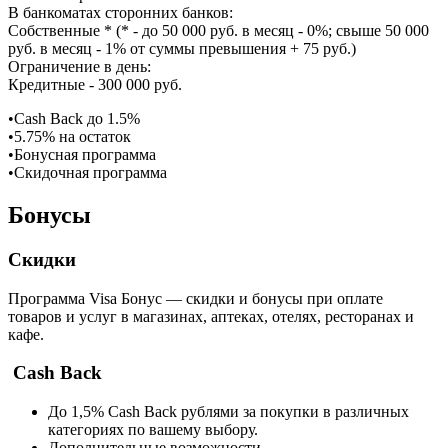
В банкоматах сторонних банков:
Собственные * (* - до 50 000 руб. в месяц - 0%; свыше 50 000
руб. в месяц - 1% от суммы превышения + 75 руб.)
Ограничение в день:
Кредитные - 300 000 руб.
•Cash Back до 1.5%
•5.75% на остаток
•Бонусная программа
•Скидочная программа
Бонусы
Скидки
Программа Visa Бонус — cкидки и бонусы при оплате
товаров и услуг в магазинах, аптеках, отелях, ресторанах и
кафе.
Cash Back
До 1,5% Cash Back рублями за покупки в различных
категориях по вашему выбору.
Дополнительные возможности