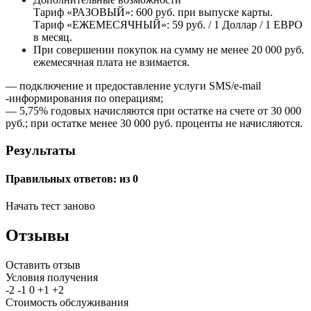
Тариф «РАЗОВЫЙ»: 600 руб. при выпуске карты.
Тариф «ЕЖЕМЕСЯЧНЫЙ»: 59 руб. / 1 Доллар / 1 ЕВРО
в месяц.
При совершении покупок на сумму не менее 20 000 руб.
ежемесячная плата не взимается.
— подключение и предоставление услуги SMS/e-mail
-информирования по операциям;
— 5,75% годовых начисляются при остатке на счете от 30 000
руб.; при остатке менее 30 000 руб. проценты не начисляются.
Результаты
Правильных ответов:
из 0
Начать тест заново
Отзывы
Оставить отзыв
Условия получения
-2
-1
0
+1
+2
Стоимость обслуживания