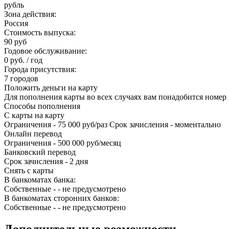
рубль
Зона действия:
Россия
Стоимость выпуска:
90 руб
Годовое обслуживание:
0 руб. / год
Города присутствия:
7 городов
Положить деньги на карту
Для пополнения карты во всех случаях вам понадобится номер 
Способы пополнения
С карты на карту
Ограничения - 75 000 руб/раз Срок зачисления - моментально
Онлайн перевод
Ограничения - 500 000 руб/месяц
Банковский перевод
Срок зачисления - 2 дня
Снять с карты
В банкоматах банка:
Собственные - - не предусмотрено
В банкоматах сторонних банков:
Собственные - - не предусмотрено