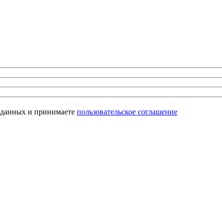
х данных и принимаете
пользовательское соглашение