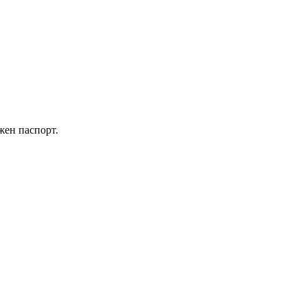
жен паспорт.