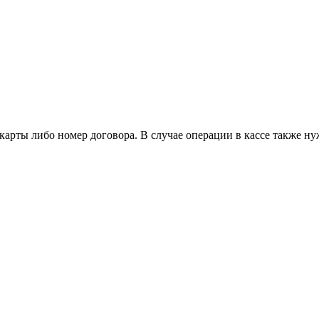
карты либо номер договора. В случае операции в кассе также ну