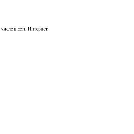
 числе в сети Интернет.