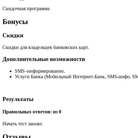
Скидочная программа
Бонусы
Скидки
Скидки для владельцев банковских карт.
Дополнительные возможности
SMS–информирование.
Услуги Банка (Мобильный Интернет-Банк, SMS-инфо, SM
Результаты
Правильных ответов:
из 0
Начать тест заново
Отзывы