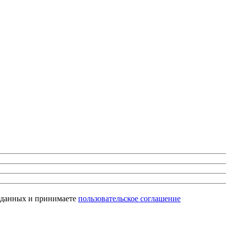
х данных и принимаете
пользовательское соглашение