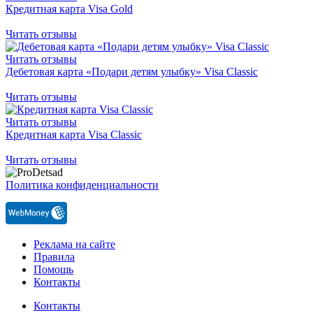
Кредитная карта Visa Gold
Читать отзывы
Читать отзывы
Дебетовая карта «Подари детям улыбку» Visa Classic
Читать отзывы
Читать отзывы
Кредитная карта Visa Classic
Читать отзывы
Политика конфиденциальности
Реклама на сайте
Правила
Помощь
Контакты
Контакты