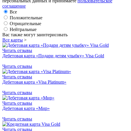
персональных данных и принимаете
пользовательское
соглашение
Все
Положительные
Отрицательные
Нейтральные
Вас также могут заинтерисовать
Все карты
>
Читать отзывы
Дебетовая карта «Подари детям улыбку» Visa Gold
Читать отзывы
Читать отзывы
Дебетовая карта «Visa Platinum»
Читать отзывы
Читать отзывы
Дебетовая карта «Мир»
Читать отзывы
Читать отзывы