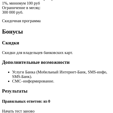
1%, минимум 100 руб
Ограничение в месяц:
300 000 руб.
Скидочная программа
Бонусы
Скидки
Скидки для владельцев банковских карт.
Дополнительные возможности
Услуги Банка (Мобильный Интернет-Банк, SMS-инфо,
SMS-Банк).
СМС–информирование.
Результаты
Правильных ответов:
из 0
Начать тест заново