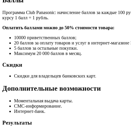
Баллы
Программа Club Panasonic: начисление баллов за каждые 100 р
курсу 1 балл = 1 рубль.
Оплатить баллами можно до 50% стоимости товара:
10000 приветственных баллов;
20 баллов за оплату товаров и услуг в интернет-магазине 
5 баллов за остальные покупки.
Максимум 20 000 баллов в месяц.
Скидки
Скидки для владельцев банковских карт.
Дополнительные возможности
Моментальная выдача карты.
СМС-информирование.
Интернет-банк.
Результаты