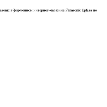
asonic в фирменном интернет-магазине Panasonic Eplaza по