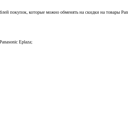
ублей покупок, которые можно обменять на скидки на товары Pan
Panasonic Eplaza;