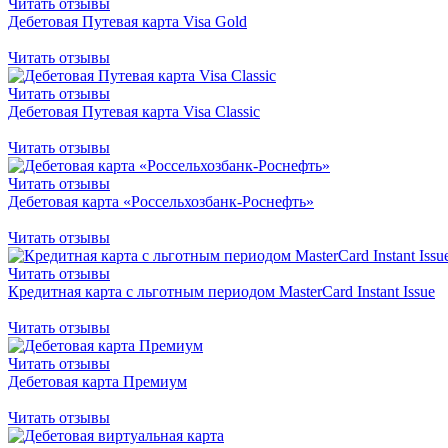
Читать отзывы
Дебетовая Путевая карта Visa Gold
Читать отзывы
Читать отзывы
Дебетовая Путевая карта Visa Classic
Читать отзывы
Читать отзывы
Дебетовая карта «Россельхозбанк-Роснефть»
Читать отзывы
Читать отзывы
Кредитная карта с льготным периодом MasterCard Instant Issue
Читать отзывы
Читать отзывы
Дебетовая карта Премиум
Читать отзывы