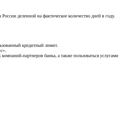
 России деленной на фактическое количество дней в году.
льзованный кредитный лимит.
с».
компаний-партнеров банка, а также пользоваться услугами