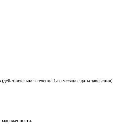
действительна в течение 1-го месяца с даты заверения)
 задолженности.