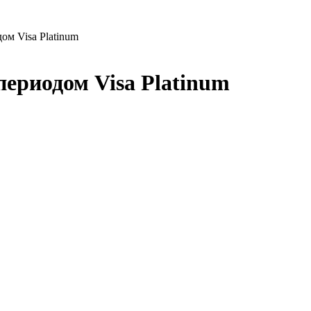
ом Visa Platinum
периодом Visa Platinum