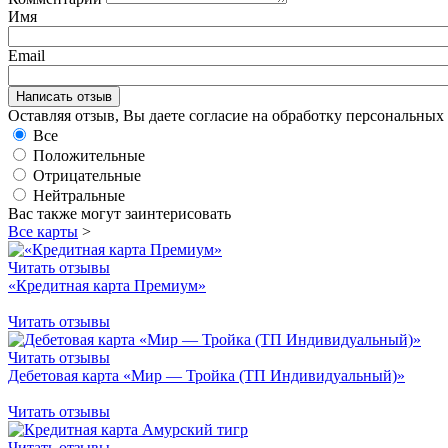
Имя
Email
Оставляя отзыв, Вы даете согласие на обработку персональны
Все
Положительные
Отрицательные
Нейтральные
Вас также могут заинтерисовать
Все карты
>
Читать отзывы
«Кредитная карта Премиум»
Читать отзывы
Читать отзывы
Дебетовая карта «Мир — Тройка (ТП Индивидуальный)»
Читать отзывы
Читать отзывы