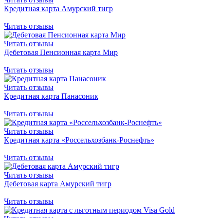
Кредитная карта Амурский тигр
Читать отзывы
Читать отзывы
Дебетовая Пенсионная карта Мир
Читать отзывы
Читать отзывы
Кредитная карта Панасоник
Читать отзывы
Читать отзывы
Кредитная карта «Россельхозбанк-Роснефть»
Читать отзывы
Читать отзывы
Дебетовая карта Амурский тигр
Читать отзывы