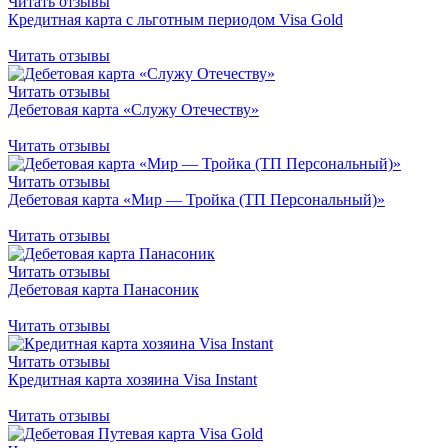
Читать отзывы
Кредитная карта с льготным периодом Visa Gold
Читать отзывы
Читать отзывы
Дебетовая карта «Служу Отечеству»
Читать отзывы
Читать отзывы
Дебетовая карта «Мир — Тройка (ТП Персональный)»
Читать отзывы
Читать отзывы
Дебетовая карта Панасоник
Читать отзывы
Читать отзывы
Кредитная карта хозяина Visa Instant
Читать отзывы