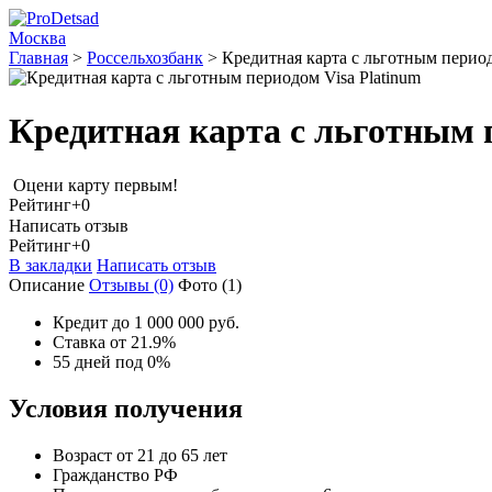
Москва
Главная
>
Россельхозбанк
>
Кредитная карта с льготным период
Кредитная карта с льготным 
Оцени карту первым!
Рейтинг
+0
Написать отзыв
Рейтинг
+0
В закладки
Написать отзыв
Описание
Отзывы
(0)
Фото
(1)
Кредит до 1 000 000 руб.
Ставка от 21.9%
55 дней под 0%
Условия получения
Возраст от 21 до 65 лет
Гражданство РФ