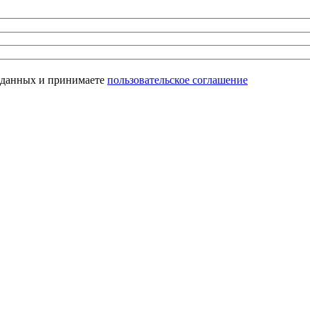
х данных и принимаете
пользовательское соглашение