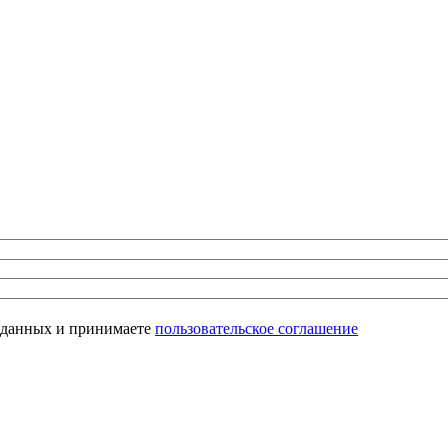
х данных и принимаете
пользовательское соглашение