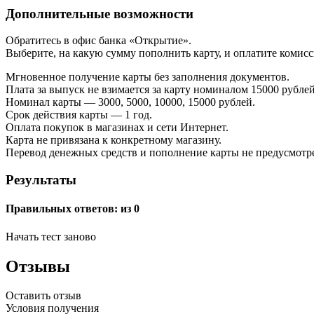
Дополнительные возможности
Обратитесь в офис банка «Открытие».
Выберите, на какую сумму пополнить карту, и оплатите комисси
Мгновенное получение карты без заполнения документов.
Плата за выпуск не взимается за карту номиналом 15000 рублей
Номинал карты — 3000, 5000, 10000, 15000 рублей.
Срок действия карты — 1 год.
Оплата покупок в магазинах и сети Интернет.
Карта не привязана к конкретному магазину.
Перевод денежных средств и пополнение карты не предусмотр
Результаты
Правильных ответов:
из 0
Начать тест заново
Отзывы
Оставить отзыв
Условия получения