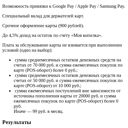
Возможность привязки к Google Pay / Apple Pay / Samsung Pay.
Специальный вклад для держателей карт.
Срочное оформление карты (900 рублей).
До 4,5% доход на остаток по счету «Моя копилка».
Плата за обслуживание карты не взимается при выполнении
условий (одно на выбор):
сумма среднемесячных остатков денежных средств на
счетах от 70 000 руб. и сумма ежемесячных покупок по
карте (POS-оборот) более 0 руб.;
сумма среднемесячных остатков денежных средств на
счетах от 50 000 руб. и сумма ежемесячных покупок по
карте (POS-оборот) от 10 000 руб.;
сумма ежемесячных поступлений вне зависимости от
источника пополнения карты от 20000 руб. и сумма
ежемесячных покупок по карте (POS-оборот) более 0
руб.
Иначе — 99 руб. в месяц.
Результаты