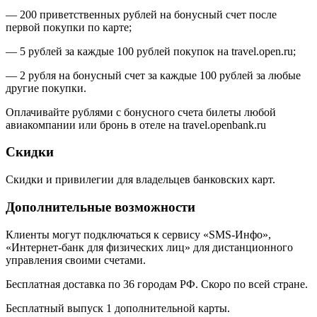
— 200 приветственных рублей на бонусный счет после
первой покупки по карте;
— 5 рублей за каждые 100 рублей покупок на travel.open.ru;
— 2 рубля на бонусный счет за каждые 100 рублей за любые
другие покупки.
Оплачивайте рублями с бонусного счета билеты любой
авиакомпании или бронь в отеле на travel.openbank.ru
Скидки
Скидки и привилегии для владельцев банковских карт.
Дополнительные возможности
Клиенты могут подключаться к сервису «SMS-Инфо»,
«Интернет-банк для физических лиц» для дистанционного
управления своими счетами.
Бесплатная доставка по 36 городам РФ. Скоро по всей стране.
Бесплатный выпуск 1 дополнительной карты.