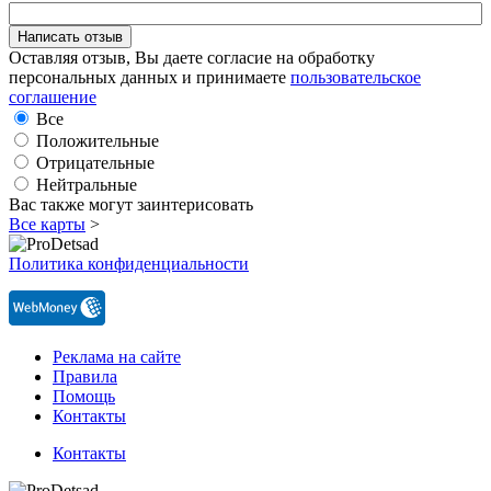
Оставляя отзыв, Вы даете согласие на обработку
персональных данных и принимаете
пользовательское
соглашение
Все
Положительные
Отрицательные
Нейтральные
Вас также могут заинтерисовать
Все карты
>
Политика конфиденциальности
Реклама на сайте
Правила
Помощь
Контакты
Контакты