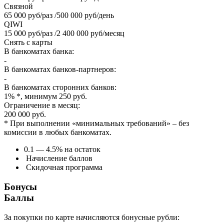
Связной
65 000 руб/раз /500 000 руб/день
QIWI
15 000 руб/раз /2 400 000 руб/месяц
Снять с карты
В банкоматах банка:
-
В банкоматах банков-партнеров:
-
В банкоматах сторонних банков:
1% *, минимум 250 руб.
Ограничение в месяц:
200 000 руб.
* При выполнении «минимальных требований» – без
комиссии в любых банкоматах.
0.1 — 4.5% на остаток
Начисление баллов
Скидочная программа
Бонусы
Баллы
За покупки по карте начисляются бонусные рубли: