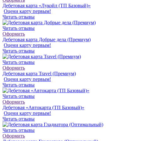
Дебетовая карта «Лукойл (ТП Базовый)»
Оцени карту первым!
Читать отзывы
Читать отзывы
Оформить
Дебетовая карта Добрые дела (Премиум)
Оцени карту первым!
Читать отзывы
Читать отзывы
Оформить
Дебетовая карта Travel (Премиум)
Оцени карту первым!
Читать отзывы
Читать отзывы
Оформить
Дебетовая «Автокарта (ТП Базовый)»
Оцени карту первым!
Читать отзывы
Читать отзывы
Оформить