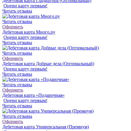
Дебетовая карта Гладиатора (Оптимальный)
Оцени карту первым!
Читать отзывы
Читать отзывы
Оформить
Дебетовая карта Много.ру
Оцени карту первым!
Читать отзывы
Читать отзывы
Оформить
Дебетовая карта Добрые дела (Оптимальный)
Оцени карту первым!
Читать отзывы
Читать отзывы
Оформить
Дебетовая карта «Подарочная»
Оцени карту первым!
Читать отзывы
Читать отзывы
Оформить
Дебетовая карта Универсальная (Премиум)