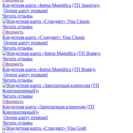
Кредитная карта «Intesa Magnifica (ТП Защита)»
Оцени карту первым!
Читать отзывы
Читать отзывы
Оформить
Кредитная карта «Стандарт» Visa Classic
Оцени карту первым!
Читать отзывы
Читать отзывы
Оформить
Кредитная карта «Intesa Magnifica (ТП Вояж)»
Оцени карту первым!
Читать отзывы
Читать отзывы
Оформить
Кредитная карта «Зарплатным клиентам (ТП
Корпоративный)»
Оцени карту первым!
Читать отзывы