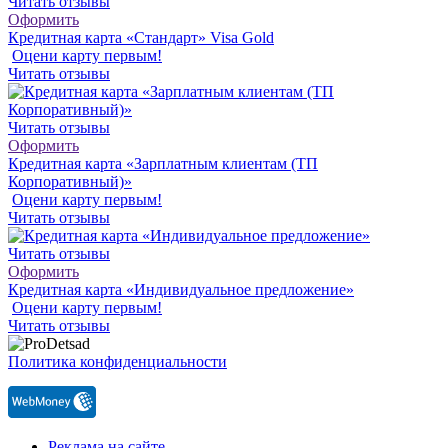
Читать отзывы
Оформить
Кредитная карта «Стандарт» Visa Gold
Оцени карту первым!
Читать отзывы
Читать отзывы
Оформить
Кредитная карта «Зарплатным клиентам (ТП
Корпоративный)»
Оцени карту первым!
Читать отзывы
Читать отзывы
Оформить
Кредитная карта «Индивидуальное предложение»
Оцени карту первым!
Читать отзывы
Политика конфиденциальности
Реклама на сайте