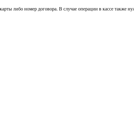
карты либо номер договора. В случае операции в кассе также ну