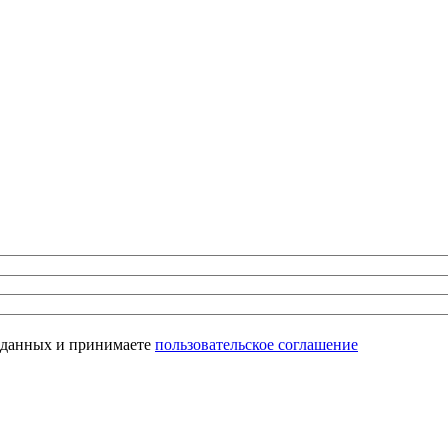
х данных и принимаете
пользовательское соглашение