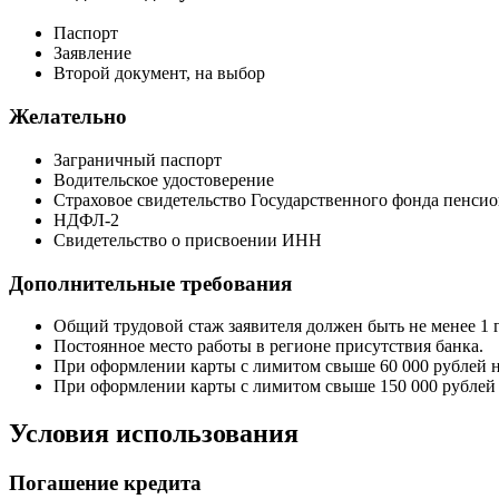
Паспорт
Заявление
Второй документ, на выбор
Желательно
Заграничный паспорт
Водительское удостоверение
Страховое свидетельство Государственного фонда пенсио
НДФЛ-2
Свидетельство о присвоении ИНН
Дополнительные требования
Общий трудовой стаж заявителя должен быть не менее 1 г
Постоянное место работы в регионе присутствия банка.
При оформлении карты с лимитом свыше 60 000 рублей не
При оформлении карты с лимитом свыше 150 000 рублей 
Условия использования
Погашение кредита