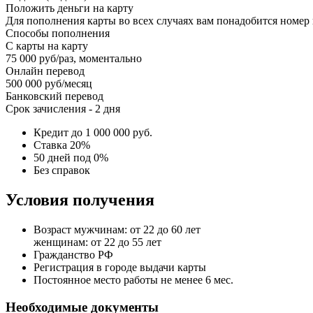
Положить деньги на карту
Для пополнения карты во всех случаях вам понадобится номер 
Способы пополнения
С карты на карту
75 000 руб/раз, моментально
Онлайн перевод
500 000 руб/месяц
Банковский перевод
Срок зачисления - 2 дня
Кредит до 1 000 000 руб.
Ставка 20%
50 дней под 0%
Без справок
Условия получения
Возраст мужчинам: от 22 до 60 лет
женщинам: от 22 до 55 лет
Гражданство РФ
Регистрация в городе выдачи карты
Постоянное место работы не менее 6 мес.
Необходимые документы