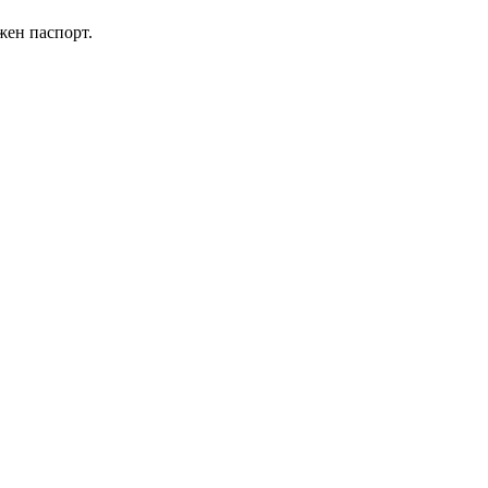
жен паспорт.