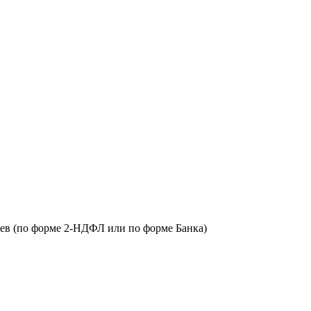
цев (по форме 2-НДФЛ или по форме Банка)