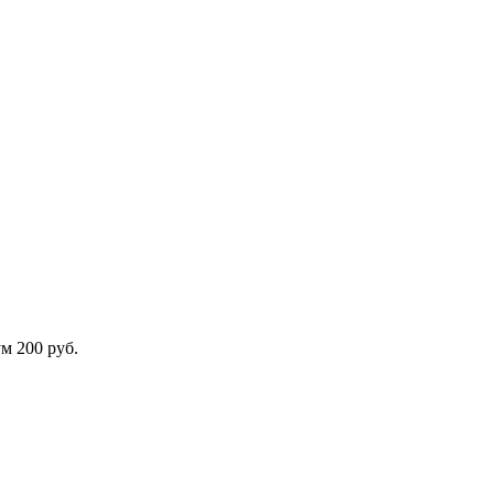
м 200 руб.