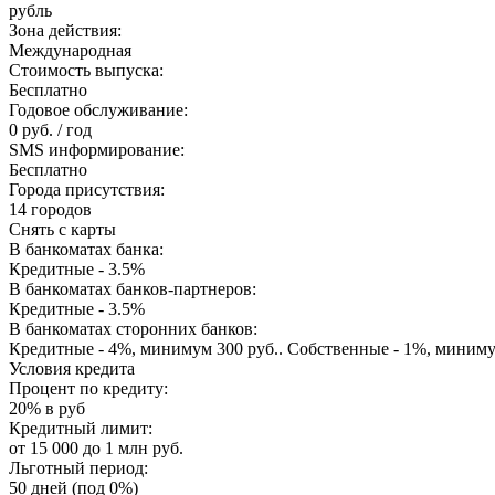
рубль
Зона действия:
Международная
Стоимость выпуска:
Бесплатно
Годовое обслуживание:
0 руб. / год
SMS информирование:
Бесплатно
Города присутствия:
14 городов
Снять с карты
В банкоматах банка:
Кредитные - 3.5%
В банкоматах банков-партнеров:
Кредитные - 3.5%
В банкоматах сторонних банков:
Кредитные - 4%, минимум 300 руб.. Собственные - 1%, миниму
Условия кредита
Процент по кредиту:
20% в руб
Кредитный лимит:
от 15 000 до 1 млн руб.
Льготный период:
50 дней (под 0%)