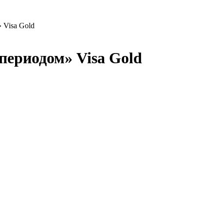
 Visa Gold
периодом» Visa Gold