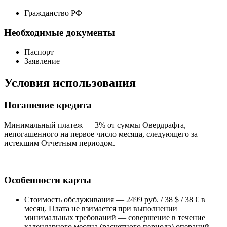
Гражданство РФ
Необходимые документы
Паспорт
Заявление
Условия использования
Погашение кредита
Минимальный платеж — 3% от суммы Овердрафта,
непогашенного на первое число месяца, следующего за
истекшим Отчетным периодом.
Особенности карты
Стоимость обслуживания — 2499 руб. / 38 $ / 38 € в
месяц. Плата не взимается при выполнении
минимальных требований — совершение в течение
календарного месяца (расчетного периода) операций