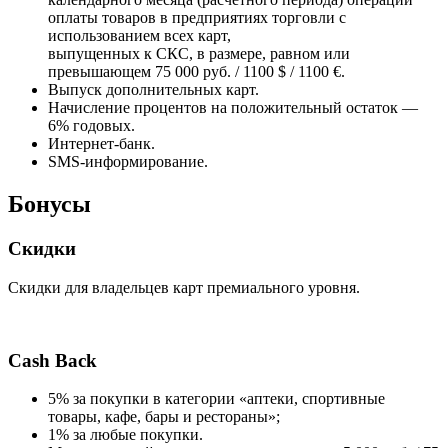
оплаты товаров в предприятиях торговли с
использованием всех карт,
выпущенных к СКС, в размере, равном или
превышающем 75 000 руб. / 1100 $ / 1100 €.
Выпуск дополнительных карт.
Начисление процентов на положительный остаток —
6% годовых.
Интернет-банк.
SMS-информирование.
Бонусы
Скидки
Скидки для владельцев карт премиального уровня.
Cash Back
5% за покупки в категории «аптеки, спортивные
товары, кафе, бары и рестораны»;
1% за любые покупки.