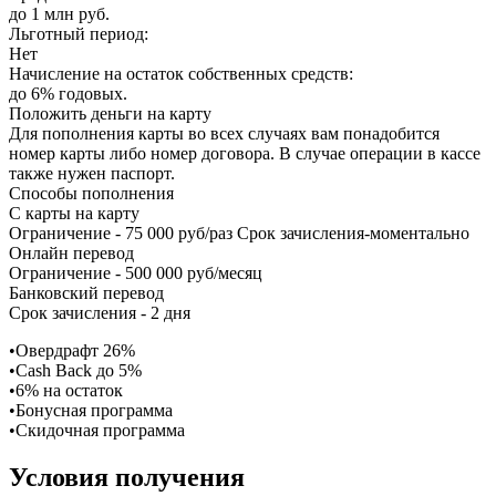
до 1 млн руб.
Льготный период:
Нет
Начисление на остаток собственных средств:
до 6% годовых.
Положить деньги на карту
Для пополнения карты во всех случаях вам понадобится
номер карты либо номер договора. В случае операции в кассе
также нужен паспорт.
Способы пополнения
С карты на карту
Ограничение - 75 000 руб/раз Срок зачисления-моментально
Онлайн перевод
Ограничение - 500 000 руб/месяц
Банковский перевод
Срок зачисления - 2 дня
•Овердрафт 26%
•Cash Back до 5%
•6% на остаток
•Бонусная программа
•Скидочная программа
Условия получения