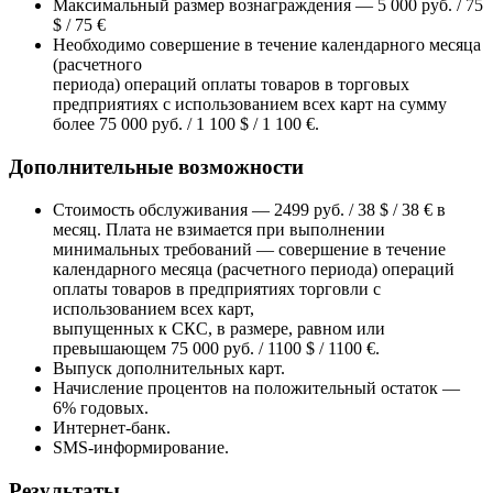
Максимальный размер вознаграждения — 5 000 руб. / 75
$ / 75 €
Необходимо совершение в течение календарного месяца
(расчетного
периода) операций оплаты товаров в торговых
предприятиях с использованием всех карт на сумму
более 75 000 руб. / 1 100 $ / 1 100 €.
Дополнительные возможности
Стоимость обслуживания — 2499 руб. / 38 $ / 38 € в
месяц. Плата не взимается при выполнении
минимальных требований — совершение в течение
календарного месяца (расчетного периода) операций
оплаты товаров в предприятиях торговли с
использованием всех карт,
выпущенных к СКС, в размере, равном или
превышающем 75 000 руб. / 1100 $ / 1100 €.
Выпуск дополнительных карт.
Начисление процентов на положительный остаток —
6% годовых.
Интернет-банк.
SMS-информирование.
Результаты