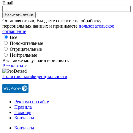
Email
Оставляя отзыв, Вы даете согласие на обработку
персональных данных и принимаете
пользовательское
соглашение
Все
Положительные
Отрицательные
Нейтральные
Вас также могут заинтерисовать
Все карты
>
Политика конфиденциальности
Реклама на сайте
Правила
Помощь
Контакты
Контакты