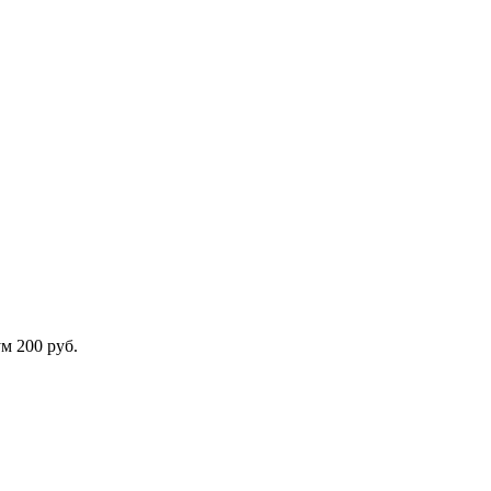
м 200 руб.