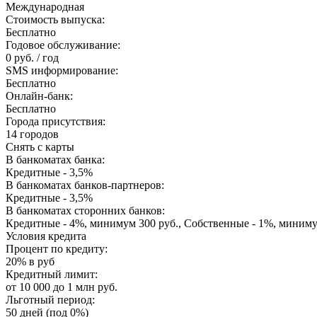
Международная
Стоимость выпуска:
Бесплатно
Годовое обслуживание:
0 руб. / год
SMS информирование:
Бесплатно
Онлайн-банк:
Бесплатно
Города присутствия:
14 городов
Снять с карты
В банкоматах банка:
Кредитные - 3,5%
В банкоматах банков-партнеров:
Кредитные - 3,5%
В банкоматах сторонних банков:
Кредитные - 4%, минимум 300 руб., Собственные - 1%, миниму
Условия кредита
Процент по кредиту:
20% в руб
Кредитный лимит:
от 10 000 до 1 млн руб.
Льготный период:
50 дней (под 0%)