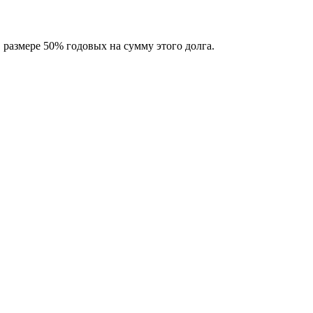
размере 50% годовых на сумму этого долга.