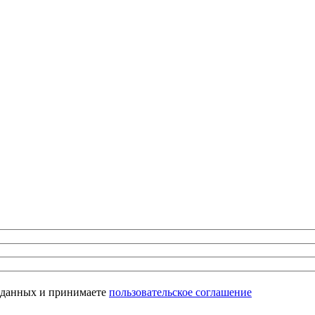
х данных и принимаете
пользовательское соглашение