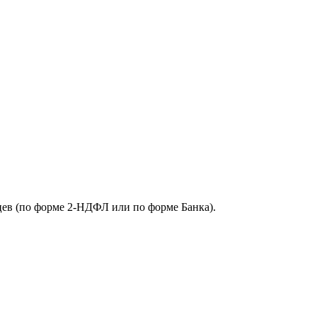
цев (по форме 2-НДФЛ или по форме Банка).