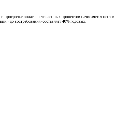
 просрочке оплаты начисленных процентов начисляется пеня в 
овии «до востребования»составляет 40% годовых.