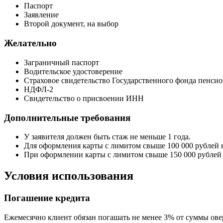
Паспорт
Заявление
Второй документ, на выбор
Желательно
Заграничный паспорт
Водительское удостоверение
Страховое свидетельство Государственного фонда пенсио
НДФЛ-2
Свидетельство о присвоении ИНН
Дополнительные требования
У заявителя должен быть стаж не меньше 1 года.
Для оформления карты с лимитом свыше 100 000 рублей н
При оформлении карты с лимитом свыше 150 000 рублей 
Условия использования
Погашение кредита
Ежемесячно клиент обязан погашать не менее 3% от суммы ове