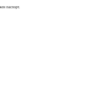
жен паспорт.