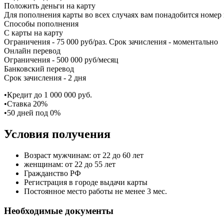
Положить деньги на карту
Для пополнения карты во всех случаях вам понадобится номер 
Способы пополнения
С карты на карту
Ограничения - 75 000 руб/раз. Срок зачисления - моментально
Онлайн перевод
Ограничения - 500 000 руб/месяц
Банковский перевод
Срок зачисления - 2 дня
•Кредит до 1 000 000 руб.
•Ставка 20%
•50 дней под 0%
Условия получения
Возраст мужчинам: от 22 до 60 лет
женщинам: от 22 до 55 лет
Гражданство РФ
Регистрация в городе выдачи карты
Постоянное место работы не менее 3 мес.
Необходимые документы