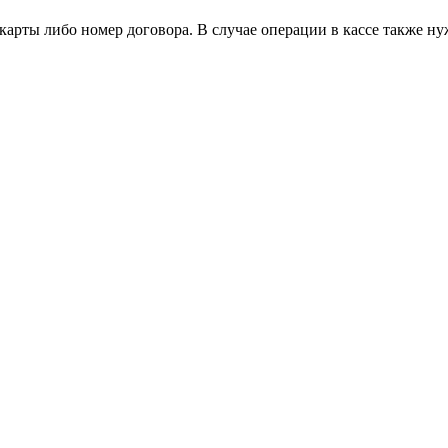
карты либо номер договора. В случае операции в кассе также ну