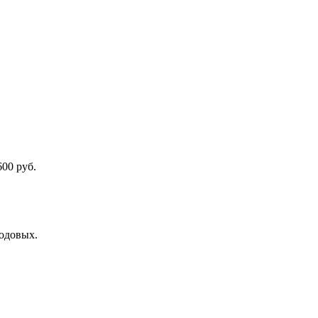
00 руб.
одовых.