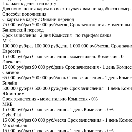
Положить деньги на карту
Для пополнения карты во всех случаях вам понадобится номер 
Способы пополнения
С карты на карту / Онлайн перевод
75 000 руб/раз 500 000 руб/месяц Срок зачисления - моментальн
Банковский перевод
Срок зачисления - 2 дня Комиссия - по тарифам банка
МТС
100 000 руб/раз 100 000 руб/день 1 000 000 руб/месяц Срок зачи
Евросеть
15 000 руб/раз Срок зачисления - моментально Комиссия - 0
Элекснет
15 000 руб/раз 90 000 руб/день Срок зачисления - 1 день Комисс
Связной
65 000 руб/раз 500 000 руб/день Срок зачисления - 1 день Комис
Билайн
500 000 руб/раз 500 000 руб/день Срок зачисления - 1 день Ком
Юнистрим
Срок зачисления - моментально Комиссия - 0%
МКБ
15 000 руб/раз Срок зачисления - 1 день Комиссия - 0%
CyberPlat
15 000 руб/раз 60 000 руб/месяц Срок зачисления - 1 день Коми
Мособлбанк
15 000 руб/раз Срок зачисления - 1 день Комиссия - 0%