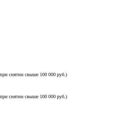
 при снятии свыше 100 000 руб.)
 при снятии свыше 100 000 руб.)