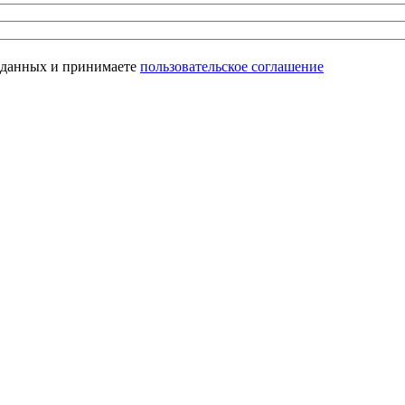
х данных и принимаете
пользовательское соглашение