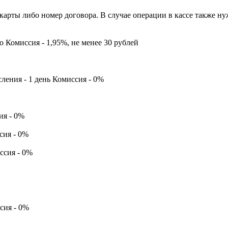
карты либо номер договора. В случае операции в кассе также ну
о Комиссия - 1,95%, не менее 30 рублей
сления - 1 день Комиссия - 0%
ия - 0%
сия - 0%
иссия - 0%
ссия - 0%