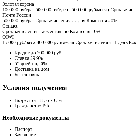
Золотая корона
100 000 руб/раз 500 000 руб/день 500 000 руб/месяц Срок зачис
Почта России
500 000 руб/раз Срок зачисления - 2 дня Комиссия - 0%
Contact
Срок зачисления - моментально Комиссия - 0%
QIWI
15 000 руб/раз 2 400 000 руб/месяц Срок зачисления - 1 день Ком
Кредит до 300 000 руб.
Ставка 29.9%
55 дней под 0%
Доставка на дом
Без справок
Условия получения
Возраст от 18 до 70 лет
Гражданство РФ
Необходимые документы
Паспорт
Заявление