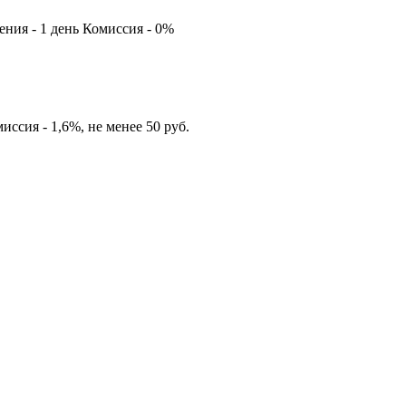
ления - 1 день Комиссия - 0%
иссия - 1,6%, не менее 50 руб.