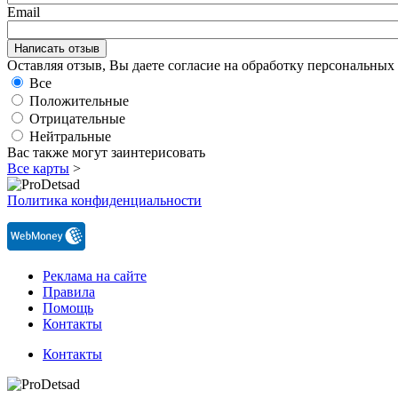
Email
Оставляя отзыв, Вы даете согласие на обработку персональны
Все
Положительные
Отрицательные
Нейтральные
Вас также могут заинтерисовать
Все карты
>
Политика конфиденциальности
Реклама на сайте
Правила
Помощь
Контакты
Контакты