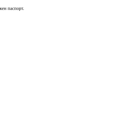
жен паспорт.