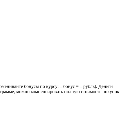
енивайте бонусы по курсу: 1 бонус = 1 рубль). Деньги
рограмме, можно компенсировать полную стоимость покупок