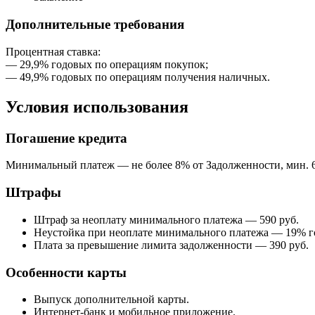
Дополнительные требования
Процентная ставка:
— 29,9% годовых по операциям покупок;
— 49,9% годовых по операциям получения наличных.
Условия использования
Погашение кредита
Минимальный платеж — не более 8% от Задолженности, мин. 6
Штрафы
Штраф за неоплату минимального платежа — 590 руб.
Неустойка при неоплате минимального платежа — 19% г
Плата за превышение лимита задолженности — 390 руб.
Особенности карты
Выпуск дополнительной карты.
Интернет-банк и мобильное приложение.