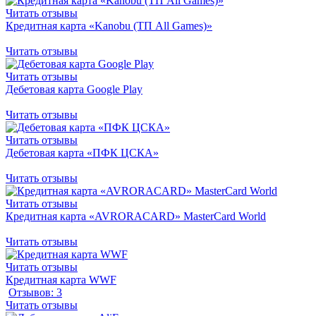
Читать отзывы
Кредитная карта «Kanobu (ТП All Games)»
Читать отзывы
Читать отзывы
Дебетовая карта Google Play
Читать отзывы
Читать отзывы
Дебетовая карта «ПФК ЦСКА»
Читать отзывы
Читать отзывы
Кредитная карта «AVRORACARD» MasterCard World
Читать отзывы
Читать отзывы
Кредитная карта WWF
Отзывов: 3
Читать отзывы