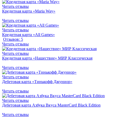
Читать отзывы
Кредитная карта «Maria Way»
Читать отзывы
Читать отзывы
Кредитная карта «All Games»
Отзывов: 5
Читать отзывы
Читать отзывы
Кредитная карта «Нашествие» МИР Классическая
Читать отзывы
Читать отзывы
Дебетовая карта «Тинькофф Джуниор»
Читать отзывы
Читать отзывы
Дебетовая карта Азбука Вкуса MasterCard Вlack Edition
Читать отзывы