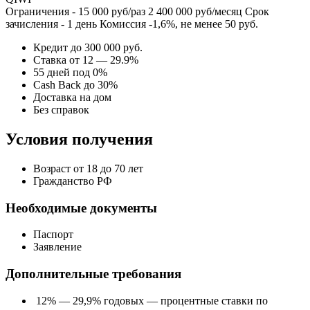
Ограничения - 15 000 руб/раз 2 400 000 руб/месяц Срок
зачисления - 1 день Комиссия -1,6%, не менее 50 руб.
Кредит до 300 000 руб.
Ставка от 12 — 29.9%
55 дней под 0%
Cash Back до 30%
Доставка на дом
Без справок
Условия получения
Возраст от 18 до 70 лет
Гражданство РФ
Необходимые документы
Паспорт
Заявление
Дополнительные требования
12% — 29,9% годовых — процентные ставки по