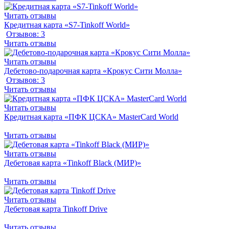
Читать отзывы
Кредитная карта «S7-Tinkoff World»
Отзывов: 3
Читать отзывы
Читать отзывы
Дебетово-подарочная карта «Крокус Сити Молла»
Отзывов: 3
Читать отзывы
Читать отзывы
Кредитная карта «ПФК ЦСКА» MasterCard World
Читать отзывы
Читать отзывы
Дебетовая карта «Tinkoff Black (МИР)»
Читать отзывы
Читать отзывы
Дебетовая карта Tinkoff Drive
Читать отзывы