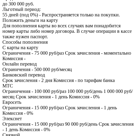
до 300 000 руб.
Льготный период:
55 дней (под 0%) - Распространяется только на покупки.
Положить деньги на карту
Для пополнения карты во всех случаях вам понадобится
номер карты либо номер договора. В случае операции в кассе
также нужен паспорт.
Способы пополнения
С карты на карту
Ограничения - 75 000 руб/раз Срок зачисления - моментально
Комиссия -
Онлайн перевод
Ограничения - 500 000 руб/месяц
Банковский перевод
Срок зачисления - 2 дня Комиссия - по тарифам банка
МТС
Ограничения - 100 000 руб/раз 100 000 руб/день 1 000 000 руб/
месяц Срок зачисления - 1 день Комиссия - 0%
Евросеть
Ограничения - 15 000 руб/раз Срок зачисления - 1 день
Комиссия - 0%
Элекснет
Ограничения - 15 000 руб/раз 90 000 руб/день Срок зачисления
- 1 день Комиссия - 0%
Связной