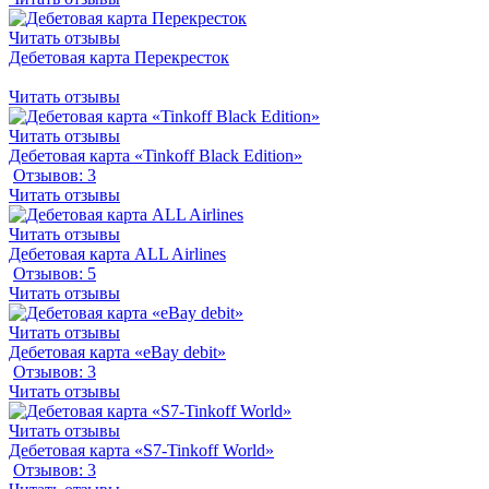
Читать отзывы
Дебетовая карта Перекресток
Читать отзывы
Читать отзывы
Дебетовая карта «Tinkoff Black Edition»
Отзывов: 3
Читать отзывы
Читать отзывы
Дебетовая карта ALL Airlines
Отзывов: 5
Читать отзывы
Читать отзывы
Дебетовая карта «eBay debit»
Отзывов: 3
Читать отзывы
Читать отзывы
Дебетовая карта «S7-Tinkoff World»
Отзывов: 3