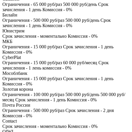
Ограничения - 65 000 руб/раз 500 000 руб/день Срок
зачисления - 1 день Комиссия - 0%
Билайн
Ограничения - 500 000 руб/раз 500 000 руб/день Срок
зачисления - 1 день Комиссия - 0%
Юнистрим
Срок зачисления - моментально Комиссия - 0%
МКБ
Ограничения - 15 000 руб/раз Срок зачисления - 1 день
Комиссия - 0%
CyberPlat
Ограничения - 15 000 руб/раз 60 000 руб/месяц Срок
зачисления - 1 лень комиссия - 0%
Мособлбанк
Ограничения - 15 000 руб/раз Срок зачисления - 1 день
Комиссия - 0%
Золотая корона
Ограничения - 100 000 руб/раз 500 000 руб/день 500 000 руб/
месяц Срок зачисления - 1 день Комиссия - 0%
Почта России
Ограничения - 500 000 руб/раз Срок зачисления - 2 дня
Комиссия - 0%
Contact
Срок зачисления - моментально Комиссия - 0%
QIWI