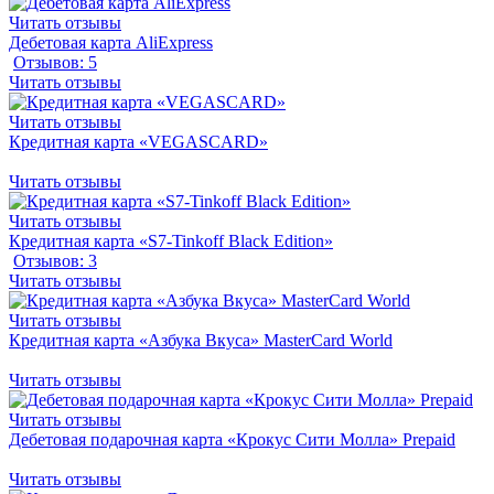
Читать отзывы
Дебетовая карта AliExpress
Отзывов: 5
Читать отзывы
Читать отзывы
Кредитная карта «VEGASCARD»
Читать отзывы
Читать отзывы
Кредитная карта «S7-Tinkoff Black Edition»
Отзывов: 3
Читать отзывы
Читать отзывы
Кредитная карта «Азбука Вкуса» MasterCard World
Читать отзывы
Читать отзывы
Дебетовая подарочная карта «Крокус Сити Молла» Prepaid
Читать отзывы