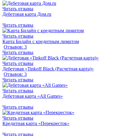
Читать отзывы
Дебетовая карта Дом.ru
Читать отзывы
Читать отзывы
Карта Билайн с кредитным лимитом
Отзывов: 3
Читать отзывы
Читать отзывы
Дебетовая «Tinkoff Black (Расчетная карта)»
Отзывов: 3
Читать отзывы
Читать отзывы
Дебетовая карта «All Games»
Читать отзывы
Читать отзывы
Кредитная карта «Перекресток»
Читать отзывы