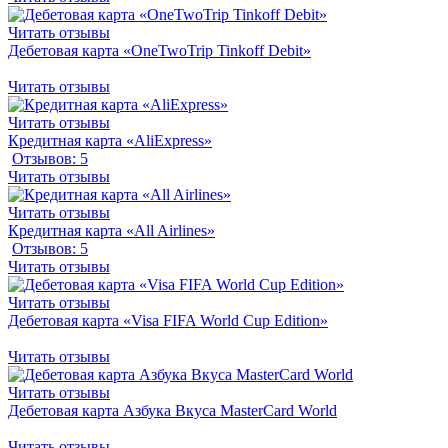
Читать отзывы
Дебетовая карта «OneTwoTrip Tinkoff Debit»
Читать отзывы
Читать отзывы
Кредитная карта «AliExpress»
Отзывов: 5
Читать отзывы
Читать отзывы
Кредитная карта «All Airlines»
Отзывов: 5
Читать отзывы
Читать отзывы
Дебетовая карта «Visa FIFA World Cup Edition»
Читать отзывы
Читать отзывы
Дебетовая карта Азбука Вкуса MasterCard World
Читать отзывы