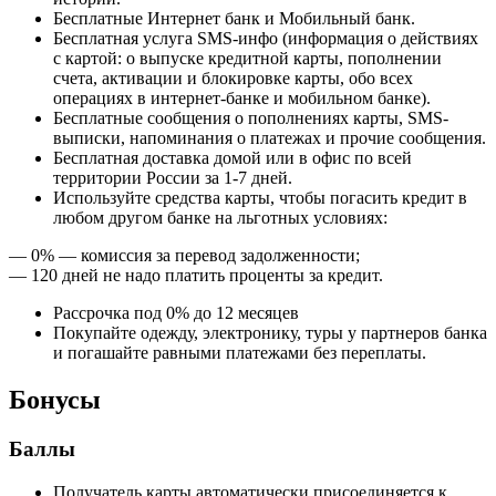
Бесплатные Интернет банк и Мобильный банк.
Бесплатная услуга SMS-инфо (информация о действиях
с картой: о выпуске кредитной карты, пополнении
счета, активации и блокировке карты, обо всех
операциях в интернет-банке и мобильном банке).
Бесплатные сообщения о пополнениях карты, SMS-
выписки, напоминания о платежах и прочие сообщения.
Бесплатная доставка домой или в офис по всей
территории России за 1-7 дней.
Используйте средства карты, чтобы погасить кредит в
любом другом банке на льготных условиях:
— 0% — комиссия за перевод задолженности;
— 120 дней не надо платить проценты за кредит.
Рассрочка под 0% до 12 месяцев
Покупайте одежду, электронику, туры у партнеров банка
и погашайте равными платежами без переплаты.
Бонусы
Баллы
Получатель карты автоматически присоединяется к