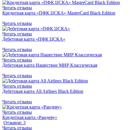
Читать отзывы
Кредитная карта «ПФК ЦСКА» MasterCard Вlack Edition
Читать отзывы
Читать отзывы
Дебетовая карта «ПФК ЦСКА»
Читать отзывы
Читать отзывы
Дебетовая карта Нашествие МИР Классическая
Читать отзывы
Читать отзывы
Дебетовая карта All Airlines Black Edition
Читать отзывы
Читать отзывы
Кредитная карта «Рандеву»
Отзывов: 3
Читать отзывы