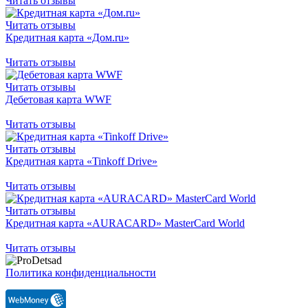
Читать отзывы
Читать отзывы
Кредитная карта «Дом.ru»
Читать отзывы
Читать отзывы
Дебетовая карта WWF
Читать отзывы
Читать отзывы
Кредитная карта «Tinkoff Drive»
Читать отзывы
Читать отзывы
Кредитная карта «AURACARD» MasterCard World
Читать отзывы
Политика конфиденциальности