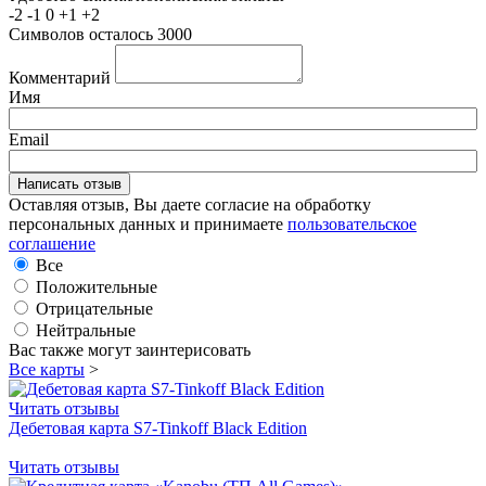
-2
-1
0
+1
+2
Символов осталось
3000
Комментарий
Имя
Email
Оставляя отзыв, Вы даете согласие на обработку
персональных данных и принимаете
пользовательское
соглашение
Все
Положительные
Отрицательные
Нейтральные
Вас также могут заинтерисовать
Все карты
>
Читать отзывы
Дебетовая карта S7-Tinkoff Black Edition
Читать отзывы