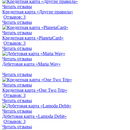
Читать отзывы
Кредитная карта «Другие правила»
Отзывов: 3
Читать отзывы
Читать отзывы
Кредитная карта «PlanetaCard»
Отзывов: 3
Читать отзывы
Читать отзывы
Дебетовая карта «Maria Way»
Читать отзывы
Читать отзывы
Кредитная карта «One Two Trip»
Отзывов: 3
Читать отзывы
Читать отзывы
Дебетовая карта «Lamoda Debit»
Отзывов: 3
Читать отзывы