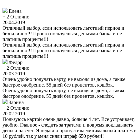
Елена
+ 2
Отлично
20.04.2019
Отличный выбор, если использовать льготный период и
безналично!!! Просто пользуешься деньгами банка и не
платишь проценты!!!
Отличный выбор, если использовать льготный период и
безналично!!! Просто пользуешься деньгами банка и не
платишь проценты!!!
Федор
+ 2
Отлично
20.03.2019
Очень удобно получать карту, не выходя из дома, а также
быстрое одобрение. 55 дней без процентов, кэшбэк.
Очень удобно получать карту, не выходя из дома, а также
быстрое одобрение. 55 дней без процентов, кэшбэк.
Зарина
+ 2
Отлично
20.02.2019
Пользуюсь картой очень давно, больше 4 лет. Все устраивает,
удобно. Главное - следить за тратами и вовремя докладывать
деньги на счет. Я недавно пропустила минимальный платеж в
10 рублей, так у меня сняли штраф 650 рублей!