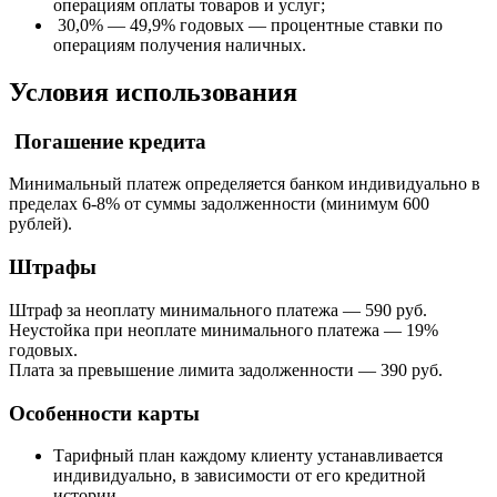
операциям оплаты товаров и услуг;
30,0% — 49,9% годовых — процентные ставки по
операциям получения наличных.
Условия использования
Погашение кредита
Минимальный платеж определяется банком индивидуально в
пределах 6-8% от суммы задолженности (минимум 600
рублей).
Штрафы
Штраф за неоплату минимального платежа — 590 руб.
Неустойка при неоплате минимального платежа — 19%
годовых.
Плата за превышение лимита задолженности — 390 руб.
Особенности карты
Тарифный план каждому клиенту устанавливается
индивидуально, в зависимости от его кредитной
истории.