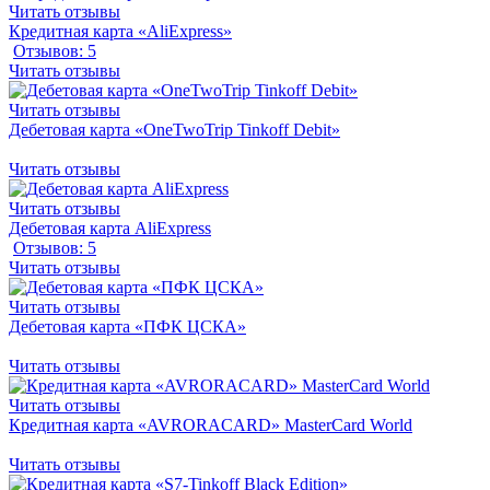
Читать отзывы
Кредитная карта «AliExpress»
Отзывов: 5
Читать отзывы
Читать отзывы
Дебетовая карта «OneTwoTrip Tinkoff Debit»
Читать отзывы
Читать отзывы
Дебетовая карта AliExpress
Отзывов: 5
Читать отзывы
Читать отзывы
Дебетовая карта «ПФК ЦСКА»
Читать отзывы
Читать отзывы
Кредитная карта «AVRORACARD» MasterCard World
Читать отзывы