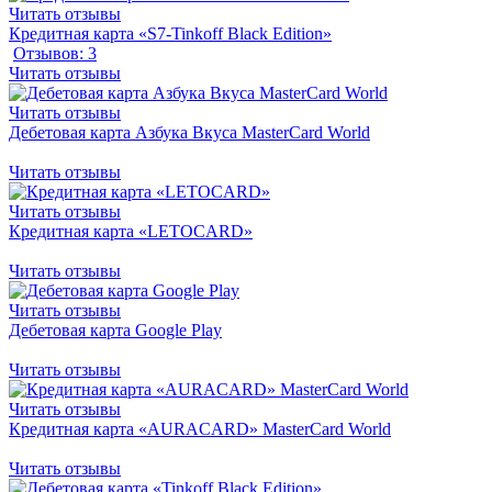
Читать отзывы
Кредитная карта «S7-Tinkoff Black Edition»
Отзывов: 3
Читать отзывы
Читать отзывы
Дебетовая карта Азбука Вкуса MasterCard World
Читать отзывы
Читать отзывы
Кредитная карта «LETOCARD»
Читать отзывы
Читать отзывы
Дебетовая карта Google Play
Читать отзывы
Читать отзывы
Кредитная карта «AURACARD» MasterCard World
Читать отзывы