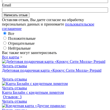
Email
Оставляя отзыв, Вы даете согласие на обработку
персональных данных и принимаете
пользовательское
соглашение
Все
Положительные
Отрицательные
Нейтральные
Вас также могут заинтерисовать
Все карты
>
Читать отзывы
Дебетовая подарочная карта «Крокус Сити Молла» Prepaid
Читать отзывы
Читать отзывы
Карта Билайн с кредитным лимитом
Отзывов: 3
Читать отзывы