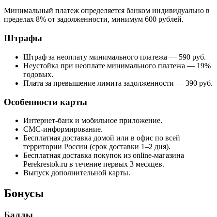
Минимальный платеж определяется банком индивидуально в
пределах 8% от задолженности, минимум 600 рублей.
Штрафы
Штраф за неоплату минимального платежа — 590 руб.
Неустойка при неоплате минимального платежа — 19%
годовых.
Плата за превышение лимита задолженности — 390 руб.
Особенности карты
Интернет-банк и мобильное приложение.
СМС-информирование.
Бесплатная доставка домой или в офис по всей
территории России (срок доставки 1–2 дня).
Бесплатная доставка покупок из online-магазина
Perekrestok.ru в течение первых 3 месяцев.
Выпуск дополнительной карты.
Бонусы
Баллы