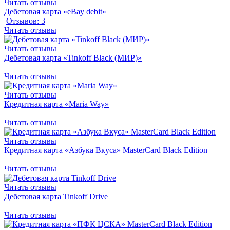
Читать отзывы
Дебетовая карта «eBay debit»
Отзывов: 3
Читать отзывы
Читать отзывы
Дебетовая карта «Tinkoff Black (МИР)»
Читать отзывы
Читать отзывы
Кредитная карта «Maria Way»
Читать отзывы
Читать отзывы
Кредитная карта «Азбука Вкуса» MasterCard Вlack Edition
Читать отзывы
Читать отзывы
Дебетовая карта Tinkoff Drive
Читать отзывы