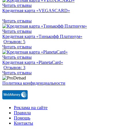
Читать отзывы
Кредитная карта «VEGASCARD»
Читать отзывы
Читать отзывы
Кредитная карта «Тинькофф Платинум»
Отзывов: 5
Читать отзывы
Читать отзывы
Кредитная карта «PlanetaCard»
Отзывов: 3
Читать отзывы
Политика конфиденциальности
Реклама на сайте
Правила
Помощь
Контакты