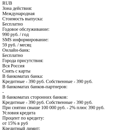
RUB
Зона действия:
Международная
Стоимость выпуска:
Бесплатно
Годовое обслуживание:
990 руб. / год
SMS информирование:
59 руб. / месяц
Онлайн-банк:
Бесплатно
Города присутствия:
Вся Россия
Снять с карты
В банкоматах банка:
Кредитные - 390 руб. Собственные - 390 руб.
В банкоматах банков-партнеров:
-
В банкоматах сторонних банков:
Кредитные - 390 руб. Собственные - 390 руб.
При снятии свыше 100 000 руб. - 2% плюс 390 руб.
Условия кредита
Процент по кредиту:
от 15% в руб
Кредитный лимит: