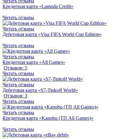
Читать отзывы
Кредитная карта «Lamoda Credit»
Читать отзывы
Читать отзывы
Дебетовая карта «Visa FIFA World Cup Edition»
Читать отзывы
Читать отзывы
Кредитная карта «All Games»
Отзывов: 5
Читать отзывы
Читать отзывы
Дебетовая карта «S7-Tinkoff World»
Отзывов: 3
Читать отзывы
Читать отзывы
Кредитная карта «Kanobu (ТП All Games)»
Читать отзывы