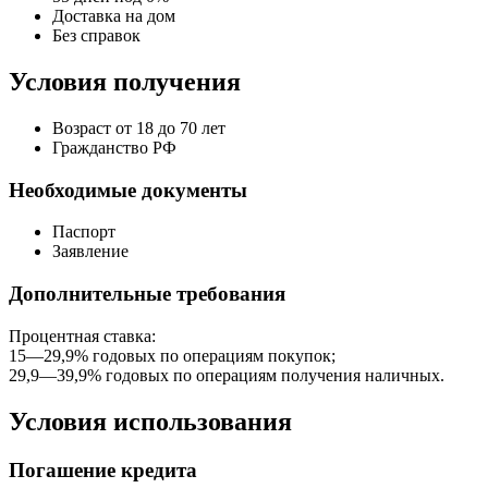
Доставка на дом
Без справок
Условия получения
Возраст от 18 до 70 лет
Гражданство РФ
Необходимые документы
Паспорт
Заявление
Дополнительные требования
Процентная ставка:
15—29,9% годовых по операциям покупок;
29,9—39,9% годовых по операциям получения наличных.
Условия использования
Погашение кредита