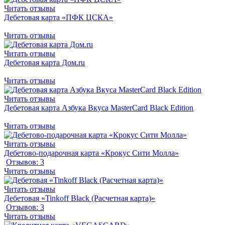
Читать отзывы
Дебетовая карта «ПФК ЦСКА»
Читать отзывы
Читать отзывы
Дебетовая карта Дом.ru
Читать отзывы
Читать отзывы
Дебетовая карта Азбука Вкуса MasterCard Вlack Edition
Читать отзывы
Читать отзывы
Дебетово-подарочная карта «Крокус Сити Молла»
Отзывов: 3
Читать отзывы
Читать отзывы
Дебетовая «Tinkoff Black (Расчетная карта)»
Отзывов: 3
Читать отзывы