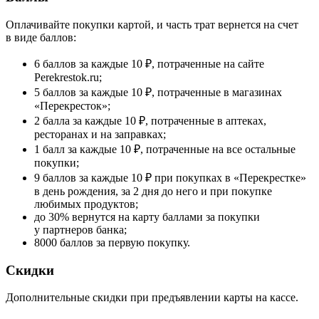
Оплачивайте покупки картой, и часть трат вернется на счет
в виде баллов:
6 баллов за каждые 10 ₽, потраченные на сайте
Perekrestok.ru;
5 баллов за каждые 10 ₽, потраченные в магазинах
«Перекресток»;
2 балла за каждые 10 ₽, потраченные в аптеках,
ресторанах и на заправках;
1 балл за каждые 10 ₽, потраченные на все остальные
покупки;
9 баллов за каждые 10 ₽ при покупках в «Перекрестке»
в день рождения, за 2 дня до него и при покупке
любимых продуктов;
до 30% вернутся на карту баллами за покупки
у партнеров банка;
8000 баллов за первую покупку.
Скидки
Дополнительные скидки при предъявлении карты на кассе.