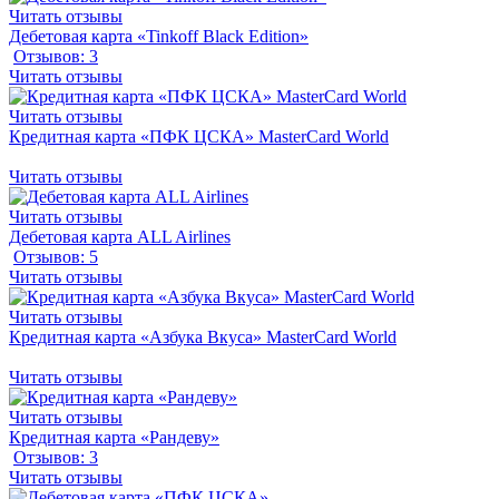
Читать отзывы
Дебетовая карта «Tinkoff Black Edition»
Отзывов: 3
Читать отзывы
Читать отзывы
Кредитная карта «ПФК ЦСКА» MasterCard World
Читать отзывы
Читать отзывы
Дебетовая карта ALL Airlines
Отзывов: 5
Читать отзывы
Читать отзывы
Кредитная карта «Азбука Вкуса» MasterCard World
Читать отзывы
Читать отзывы
Кредитная карта «Рандеву»
Отзывов: 3
Читать отзывы