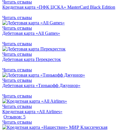
Читать отзывы
Кредитная карта «ПФК ЦСКА» MasterCard Вlack Edition
Читать отзывы
Читать отзывы
Дебетовая карта «All Games»
Читать отзывы
Читать отзывы
Дебетовая карта Перекресток
Читать отзывы
Читать отзывы
Дебетовая карта «Тинькофф Джуниор»
Читать отзывы
Читать отзывы
Кредитная карта «All Airlines»
Отзывов: 5
Читать отзывы