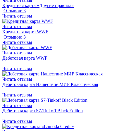
Читать отзывы
Кредитная карта «Другие правила»
Отзывов: 3
Читать отзывы
Читать отзывы
Кредитная карта WWF
Отзывов: 3
Читать отзывы
Читать отзывы
Дебетовая карта WWF
Читать отзывы
Читать отзывы
Дебетовая карта Нашествие МИР Классическая
Читать отзывы
Читать отзывы
Дебетовая карта S7-Tinkoff Black Edition
Читать отзывы