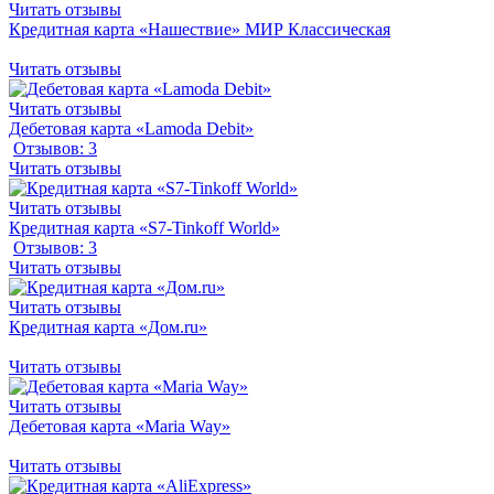
Читать отзывы
Кредитная карта «Нашествие» МИР Классическая
Читать отзывы
Читать отзывы
Дебетовая карта «Lamoda Debit»
Отзывов: 3
Читать отзывы
Читать отзывы
Кредитная карта «S7-Tinkoff World»
Отзывов: 3
Читать отзывы
Читать отзывы
Кредитная карта «Дом.ru»
Читать отзывы
Читать отзывы
Дебетовая карта «Maria Way»
Читать отзывы