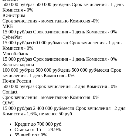
500 000 руб/раз 500 000 руб/день Срок зачисления - 1 день
Комиссия - 0%
Юнистрим
Срок зачисления - моментально Комиссия -0%
МКБ
15 000 руб/раз Срок зачисления - 1 день Комиссия - 0%
CyberPlat
15 000 руб/раз 60 000 руб/месяц Срок зачисления - 1 день
Комиссия - 0%
Мособлбанк
15 000 руб/раз Срок зачисления - 1 день Комиссия - 0%
Золотая корона
100 000 руб/раз 500 000 руб/день 500 000 руб/месяц Срок
зачисления - 1 день Комиссия - 0%
Почта России
500 000 руб/раз Срок зачисления - 2 дня Комиссия - 0%
Contact
Срок зачисления - моментально Комиссия -0%
QIWI
15 000 руб/раз 2 400 000 руб/месяц Срок зачисления - 2 дня
Комиссия - 1,6%, не менее 50 руб.
Кредит до 700 000 руб.
Ставка от 15 — 29.9%
55 дней под 0%