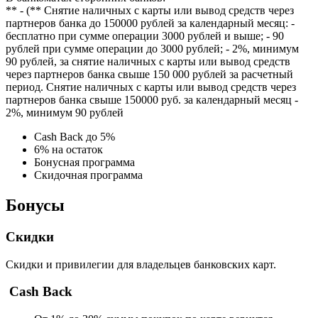
** - (** Снятие наличных с карты или вывод средств через
партнеров банка до 150000 рублей за календарный месяц: -
бесплатно при сумме операции 3000 рублей и выше; - 90
рублей при сумме операции до 3000 рублей; - 2%, минимум
90 рублей, за снятие наличных с карты или вывод средств
через партнеров банка свыше 150 000 рублей за расчетный
период. Снятие наличных с карты или вывод средств через
партнеров банка свыше 150000 руб. за календарный месяц -
2%, минимум 90 рублей
Cash Back до 5%
6% на остаток
Бонусная программа
Скидочная программа
Бонусы
Скидки
Скидки и привилегии для владельцев банковских карт.
Cash Back