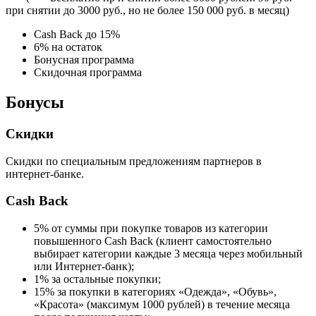
при снятии до 3000 руб., но не более 150 000 руб. в месяц)
Cash Back до 15%
6% на остаток
Бонусная программа
Скидочная программа
Бонусы
Скидки
Скидки по специальным предложениям партнеров в
интернет-банке.
Cash Back
5% от суммы при покупке товаров из категории
повышенного Cash Back (клиент самостоятельно
выбирает категории каждые 3 месяца через мобильный
или Интернет-банк);
1% за остальные покупки;
15% за покупки в категориях «Одежда», «Обувь»,
«Красота» (максимум 1000 рублей) в течение месяца