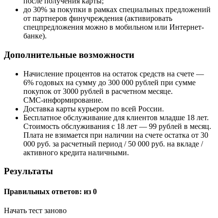
после получения карты;
до 30% за покупки в рамках специальных предложений
от партнеров финучреждения (активировать
спецпредложения можно в мобильном или Интернет-
банке).
Дополнительные возможности
Начисление процентов на остаток средств на счете —
6% годовых на сумму до 300 000 рублей при сумме
покупок от 3000 рублей в расчетном месяце.
СМС-информирование.
Доставка карты курьером по всей России.
Бесплатное обслуживание для клиентов младше 18 лет.
Стоимость обслуживания с 18 лет — 99 рублей в месяц.
Плата не взимается при наличии на счете остатка от 30
000 руб. за расчетный период / 50 000 руб. на вкладе /
активного кредита наличными.
Результаты
Правильных ответов:
из 0
Начать тест заново