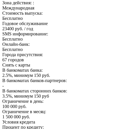
Зона действия: :
Международная
Стоимость выпуска:
Бесплатно
Годовое обслуживание
23400 руб. / год
SMS информирование:
Бесплатно
Онлайн-банк:
Бесплатно
Города присутствия:
67 городов
Снять с карты
В банкоматах банка:
2.5%, минимум 150 руб.
В банкоматах банков-партнеров:
-
В банкоматах сторонних банков:
3.5%, минимум 150 руб
Ограничение в день:
100 000 руб.
Ограничение в месяц:
1 500 000 руб.
Условия кредита
Процент по кредиту: