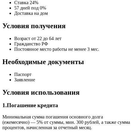
Ставка 24%
57 дней под 0%
Доставка на дом
Условия получения
Возраст от 22 до 64 лет
Гражданство РФ
Постоянное место работы не менее 3 мес.
Необходимые документы
Паспорт
Заявление
Условия использования
1.Погашение кредита
Минимальная сумма погашения основного долга
(ежемесячно) — 5% от суммы, мин. 300 рублей, а также сумма
процентов, начисленная за отчетный месяц.