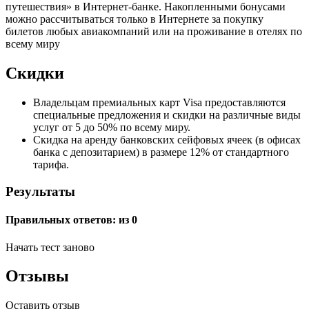
путешествия» в Интернет-банке. Накопленными бонусами
можно рассчитываться только в Интернете за покупку
билетов любых авиакомпаний или на проживание в отелях по
всему миру
Скидки
Владельцам премиальных карт Visa предоставляются
специальные предложения и скидки на различные виды
услуг от 5 до 50% по всему миру.
Скидка на аренду банковских сейфовых ячеек (в офисах
банка с депозитарием) в размере 12% от стандартного
тарифа.
Результаты
Правильных ответов:
из 0
Начать тест заново
Отзывы
Оставить отзыв