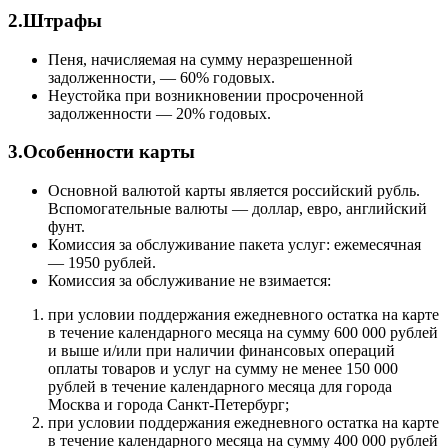
2.Штрафы
Пеня, начисляемая на сумму неразрешенной
задолженности, — 60% годовых.
Неустойка при возникновении просроченной
задолженности — 20% годовых.
3.Особенности карты
Основной валютой карты является российский рубль.
Вспомогательные валюты — доллар, евро, английский
фунт.
Комиссия за обслуживание пакета услуг: ежемесячная
— 1950 рублей.
Комиссия за обслуживание не взимается:
при условии поддержания ежедневного остатка на карте
в течение календарного месяца на сумму 600 000 рублей
и выше и/или при наличии финансовых операций
оплаты товаров и услуг на сумму не менее 150 000
рублей в течение календарного месяца для города
Москва и города Санкт-Петербург;
при условии поддержания ежедневного остатка на карте
в течение календарного месяца на сумму 400 000 рублей