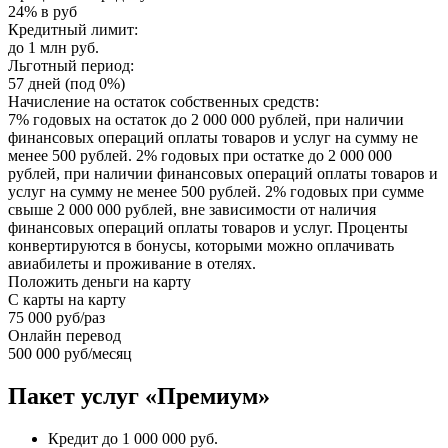
24% в руб
Кредитный лимит:
до 1 млн руб.
Льготный период:
57 дней (под 0%)
Начисление на остаток собственных средств:
7% годовых на остаток до 2 000 000 рублей, при наличии
финансовых операций оплаты товаров и услуг на сумму не
менее 500 рублей. 2% годовых при остатке до 2 000 000
рублей, при наличии финансовых операций оплаты товаров и
услуг на сумму не менее 500 рублей. 2% годовых при сумме
свыше 2 000 000 рублей, вне зависимости от наличия
финансовых операций оплаты товаров и услуг. Проценты
конвертируются в бонусы, которыми можно оплачивать
авиабилеты и проживание в отелях.
Положить деньги на карту
С карты на карту
75 000 руб/раз
Онлайн перевод
500 000 руб/месяц
Пакет услуг «Премиум»
Кредит до 1 000 000 руб.