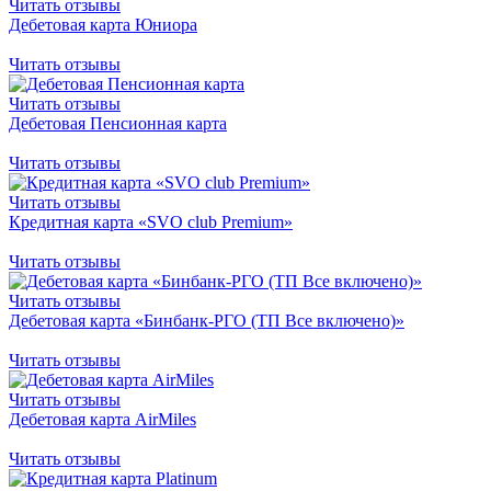
Читать отзывы
Дебетовая карта Юниора
Читать отзывы
Читать отзывы
Дебетовая Пенсионная карта
Читать отзывы
Читать отзывы
Кредитная карта «SVO club Premium»
Читать отзывы
Читать отзывы
Дебетовая карта «Бинбанк-РГО (ТП Все включено)»
Читать отзывы
Читать отзывы
Дебетовая карта AirMiles
Читать отзывы