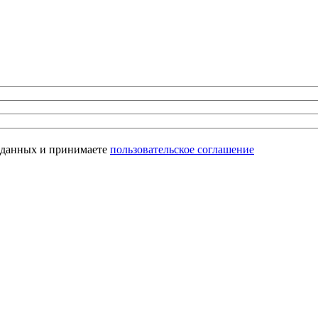
х данных и принимаете
пользовательское соглашение