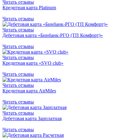
Читать отзывы
Кредитная карта Platinum
Читать отзывы
Читать отзывы
Дебетовая карта «Бинбанк-РГО (ТП Комфорт)»
Читать отзывы
Читать отзывы
Кредитная карта «SVO club»
Читать отзывы
Читать отзывы
Кредитная карта AirMiles
Читать отзывы
Читать отзывы
Дебетовая карта Зарплатная
Читать отзывы