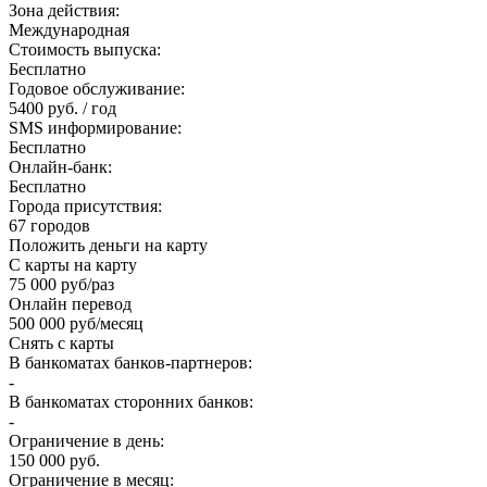
Зона действия:
Международная
Стоимость выпуска:
Бесплатно
Годовое обслуживание:
5400 руб. / год
SMS информирование:
Бесплатно
Онлайн-банк:
Бесплатно
Города присутствия:
67 городов
Положить деньги на карту
С карты на карту
75 000 руб/раз
Онлайн перевод
500 000 руб/месяц
Снять с карты
В банкоматах банков-партнеров:
-
В банкоматах сторонних банков:
-
Ограничение в день:
150 000 руб.
Ограничение в месяц: