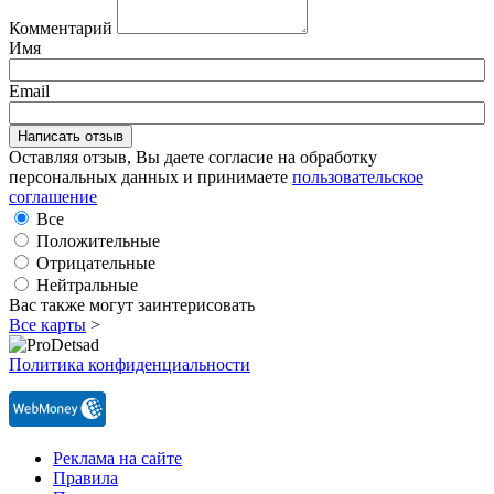
Комментарий
Имя
Email
Оставляя отзыв, Вы даете согласие на обработку
персональных данных и принимаете
пользовательское
соглашение
Все
Положительные
Отрицательные
Нейтральные
Вас также могут заинтерисовать
Все карты
>
Политика конфиденциальности
Реклама на сайте
Правила