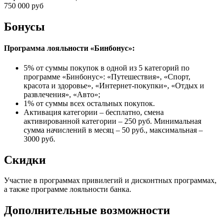
750 000 руб
Бонусы
Программа лояльности «Бинбонус»:
5% от суммы покупок в одной из 5 категорий по
программе «Бинбонус»: «Путешествия», «Спорт,
красота и здоровье», «Интернет-покупки», «Отдых и
развлечения», «Авто»;
1% от суммы всех остальных покупок.
Активация категории – бесплатно, смена
активированной категории – 250 руб. Минимальная
сумма начислений в месяц – 50 руб., максимальная –
3000 руб.
Скидки
Участие в программах привилегий и дисконтных программах,
а также программе лояльности банка.
Дополнительные возможности