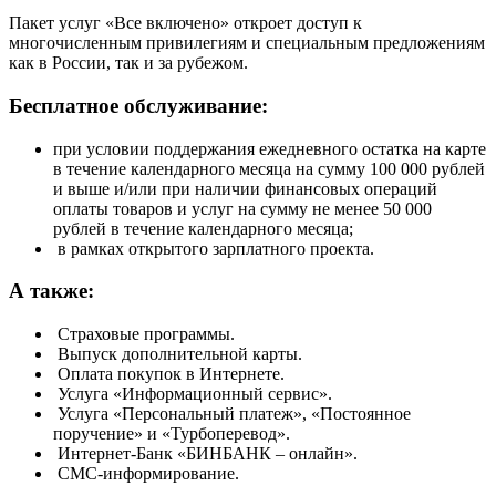
Пакет услуг «Все включено» откроет доступ к
многочисленным привилегиям и специальным предложениям
как в России, так и за рубежом.
Бесплатное обслуживание:
при условии поддержания ежедневного остатка на карте
в течение календарного месяца на сумму 100 000 рублей
и выше и/или при наличии финансовых операций
оплаты товаров и услуг на сумму не менее 50 000
рублей в течение календарного месяца;
в рамках открытого зарплатного проекта.
А также:
Страховые программы.
Выпуск дополнительной карты.
Оплата покупок в Интернете.
Услуга «Информационный сервис».
Услуга «Персональный платеж», «Постоянное
поручение» и «Турбоперевод».
Интернет-Банк «БИНБАНК – онлайн».
СМС-информирование.