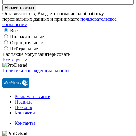
Оставляя отзыв, Вы даете согласие на обработку
персональных данных и принимаете
пользовательское
соглашение
Все
Положительные
Отрицательные
Нейтральные
Вас также могут заинтерисовать
Все карты
>
Политика конфиденциальности
Реклама на сайте
Правила
Помощь
Контакты
Контакты