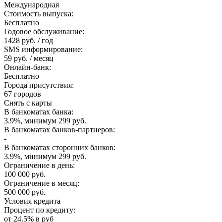
Международная
Стоимость выпуска:
Бесплатно
Годовое обслуживание:
1428 руб. / год
SMS информирование:
59 руб. / месяц
Онлайн-банк:
Бесплатно
Города присутствия:
67 городов
Снять с карты
В банкоматах банка:
3.9%, минимум 299 руб.
В банкоматах банков-партнеров:
-
В банкоматах сторонних банков:
3.9%, минимум 299 руб.
Ограничение в день:
100 000 руб.
Ограничение в месяц:
500 000 руб.
Условия кредита
Процент по кредиту:
от 24.5% в руб