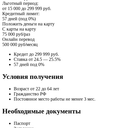
Льготный период:
от 15 000 до 299 999 руб.
Кредитный лимит:
57 дней (под 0%)
Положить деньги на карту
С карты на карту
75 000 руб/раз
Онлайн перевод
500 000 руб/месяц
Кредит до 299 999 руб.
Ставка от 24.5 — 25.5%
57 дней под 0%
Условия получения
Возраст от 22 до 64 лет
Гражданство РФ
Постоянное место работы не менее 3 мес.
Необходимые документы
Паспорт