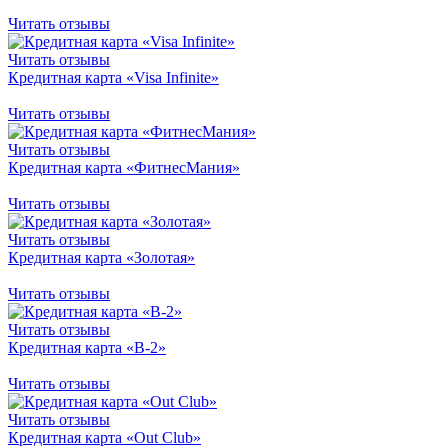
Читать отзывы
Читать отзывы
Кредитная карта «Visa Infinite»
Читать отзывы
Читать отзывы
Кредитная карта «ФитнесМания»
Читать отзывы
Читать отзывы
Кредитная карта «Золотая»
Читать отзывы
Читать отзывы
Кредитная карта «B-2»
Читать отзывы
Читать отзывы
Кредитная карта «Out Club»