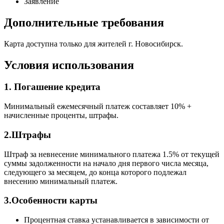
Заявление
Дополнительные требования
Карта доступна только для жителей г. Новосибирск.
Условия использования
1. Погашение кредита
Минимальный ежемесячный платеж составляет 10% +
начисленные проценты, штрафы.
2.Штрафы
Штраф за невнесение минимального платежа 1.5% от текущей
суммы задолженности на начало дня первого числа месяца,
следующего за месяцем, до конца которого подлежал
внесению минимальный платеж.
3.Особенности карты
Процентная ставка устанавливается в зависимости от