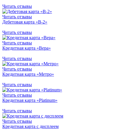
Читать отзывы
Читать отзывы
Дебетовая карта «B-2»
Читать отзывы
Читать отзывы
Кредитная карта «Вера»
Читать отзывы
Читать отзывы
Кредитная карта «Метро»
Читать отзывы
Читать отзывы
Кредитная карта «Platinum»
Читать отзывы
Читать отзывы
Кредитная карта с дисплеем