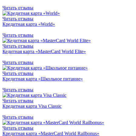
Читать отзывы
Читать отзывы
Кредитная карта «World»
Читать отзывы
Читать отзывы
Кедитная карта «MasterCard World Elite»
Читать отзывы
Читать отзывы
Кредитная карта «Школьное питание»
Читать отзывы
Читать отзывы
Кредитная карта Visa Classic
Читать отзывы
Читать отзывы
Кредитная карта «MasterCard World Railbonus»