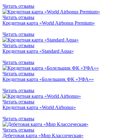
Читать отзывы
Читать отзывы
Кредитная карта «World Airbonus Premium»
Читать отзывы
Читать отзывы
Кредитная карта «Standard Aqua»
Читать отзывы
Читать отзывы
Кредитная карта «Болельщик ФК «УФА»»
Читать отзывы
Читать отзывы
Кредитная карта «World Airbonus»
Читать отзывы
Читать отзывы
Дебетовая карта «Мир Классическая»