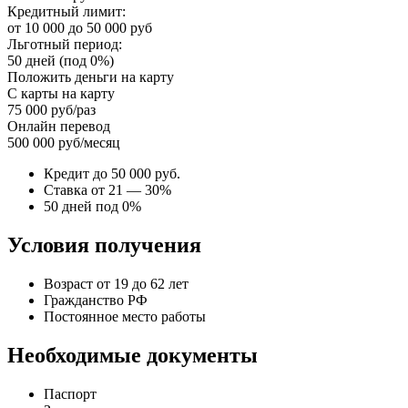
Кредитный лимит:
от 10 000 до 50 000 руб
Льготный период:
50 дней (под 0%)
Положить деньги на карту
С карты на карту
75 000 руб/раз
Онлайн перевод
500 000 руб/месяц
Кредит до 50 000 руб.
Ставка от 21 — 30%
50 дней под 0%
Условия получения
Возраст от 19 до 62 лет
Гражданство РФ
Постоянное место работы
Необходимые документы
Паспорт