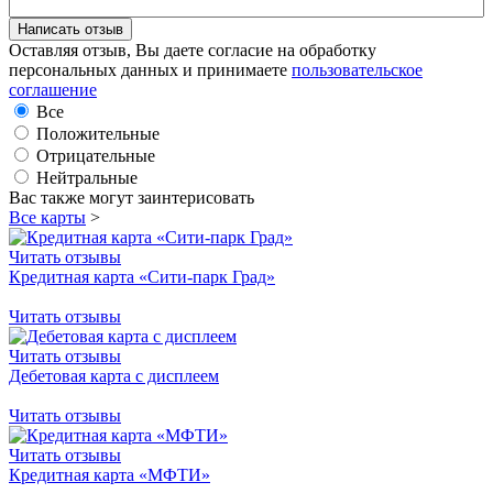
Оставляя отзыв, Вы даете согласие на обработку
персональных данных и принимаете
пользовательское
соглашение
Все
Положительные
Отрицательные
Нейтральные
Вас также могут заинтерисовать
Все карты
>
Читать отзывы
Кредитная карта «Сити-парк Град»
Читать отзывы
Читать отзывы
Дебетовая карта с дисплеем
Читать отзывы
Читать отзывы
Кредитная карта «МФТИ»