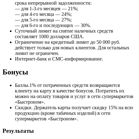
срока непрерывной задолженности:
— для 1-3-го месяцев — 21%;
— для 4-го месяца — 24%;
— для 5-го месяца — 27%;
— для 6-го и последующих — 30%.
Суточный лимит на снятие наличных средств
составляет 1000 долларов США.
Ограничение на кредитный лимит до 50 000 руб.
действует только для новых клиентов. Для остальных
лимит не ограничен.
Интернет-банк и СМС-информирование.
Бонусы
Баллы.1% от потраченных средств возвращаются
клиенту на карту в качестве бонусов. Потратить их
можно на оплату товаров и услуг в сети супермаркетов
«Быстроном».
Скидки. Держатель карты получает скидку 15% на всю
продукцию (кроме табачных изделий) в сети
супермаркетов «Быстроном».
Результаты