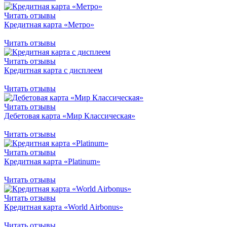
Читать отзывы
Кредитная карта «Метро»
Читать отзывы
Читать отзывы
Кредитная карта с дисплеем
Читать отзывы
Читать отзывы
Дебетовая карта «Мир Классическая»
Читать отзывы
Читать отзывы
Кредитная карта «Platinum»
Читать отзывы
Читать отзывы
Кредитная карта «World Airbonus»
Читать отзывы