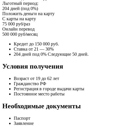
Льготный период:
204 дней (под 0%)
Положить деньги на карту
С карты на карту
75 000 руб/раз
Онлайн перевод
500 000 руб/месяц
Кредит до 150 000 руб.
Ставка от 21 — 30%
204 дней под 0% Следующие 50 дней.
Условия получения
Возраст от 19 до 62 лет
Гражданство РФ
Регистрация в городе выдачи карты
Постоянное место работы
Необходимые документы
Паспорт
Заявление