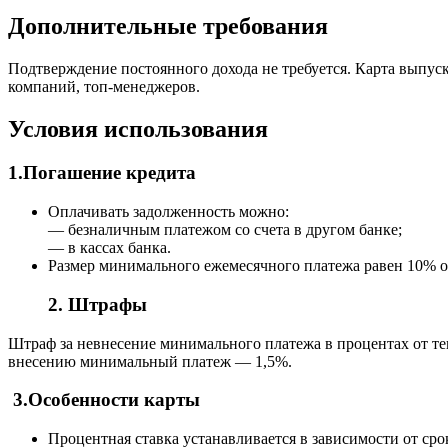
Дополнительные требования
Подтверждение постоянного дохода не требуется. Карта выпус
компаний, топ-менеджеров.
Условия использования
1.Погашение кредита
Оплачивать задолженность можно:
— безналичным платежом со счета в другом банке;
— в кассах банка.
Размер минимального ежемесячного платежа равен 10% 
2. Штрафы
Штраф за невнесение минимального платежа в процентах от те
внесению минимальный платеж — 1,5%.
3.Особенности карты
Процентная ставка устанавливается в зависимости от ср