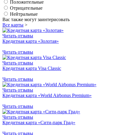
Положительные
Отрицательные
Нейтральные
Вас также могут заинтерисовать
Все карты
>
Читать отзывы
Кредитная карта «Золотая»
Читать отзывы
Читать отзывы
Кредитная карта Visa Classic
Читать отзывы
Читать отзывы
Кредитная карта «World Airbonus Premium»
Читать отзывы
Читать отзывы
Кредитная карта «Сити-парк Град»
Читать отзывы