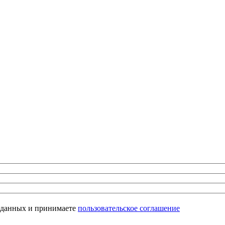
х данных и принимаете
пользовательское соглашение