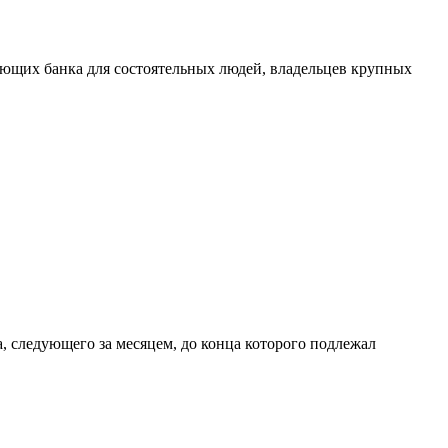
яющих банка для состоятельных людей, владельцев крупных
, следующего за месяцем, до конца которого подлежал