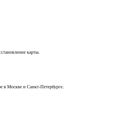
сстановление карты.
е в Москве и Санкт-Петербурге.