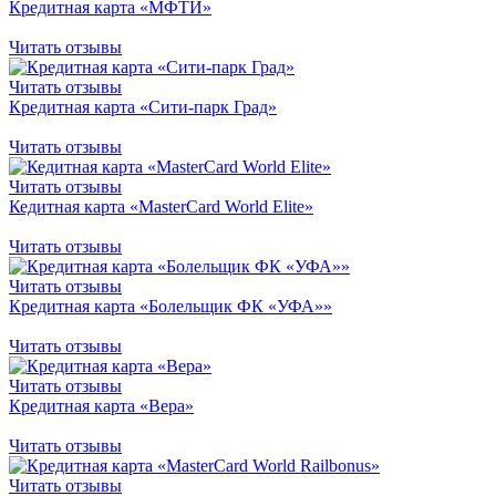
Кредитная карта «МФТИ»
Читать отзывы
Читать отзывы
Кредитная карта «Сити-парк Град»
Читать отзывы
Читать отзывы
Кедитная карта «MasterCard World Elite»
Читать отзывы
Читать отзывы
Кредитная карта «Болельщик ФК «УФА»»
Читать отзывы
Читать отзывы
Кредитная карта «Вера»
Читать отзывы
Читать отзывы