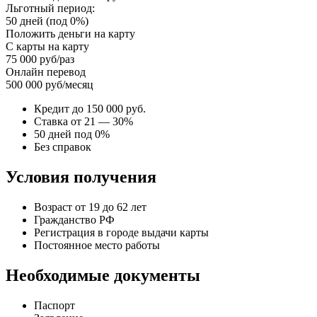
Льготный период:
50 дней (под 0%)
Положить деньги на карту
С карты на карту
75 000 руб/раз
Онлайн перевод
500 000 руб/месяц
Кредит до 150 000 руб.
Ставка от 21 — 30%
50 дней под 0%
Без справок
Условия получения
Возраст от 19 до 62 лет
Гражданство РФ
Регистрация в городе выдачи карты
Постоянное место работы
Необходимые документы
Паспорт