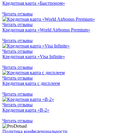
Кредитная карта «Быстроном»
Читать отзывы
Читать отзывы
Кредитная карта «World Airbonus Premium»
Читать отзывы
Читать отзывы
Кредитная карта «Visa Infinite»
Читать отзывы
Читать отзывы
Кредитная карта с дисплеем
Читать отзывы
Читать отзывы
Кредитная карта «B-2»
Читать отзывы
Политика конфиденциальности