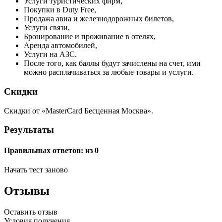
Услуги туристических фирм,
Покупки в Duty Free,
Продажа авиа и железнодорожных билетов,
Услуги связи,
Бронирование и проживание в отелях,
Аренда автомобилей,
Услуги на АЗС.
После того, как баллы будут зачислены на счет, ими
можно расплачиваться за любые товары и услуги.
Скидки
Скидки от «MasterCard Бесценная Москва».
Результаты
Правильных ответов:
из 0
Начать тест заново
Отзывы
Оставить отзыв
Условия получения