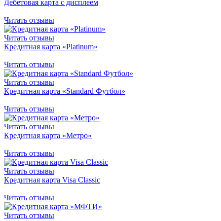
Дебетовая карта с дисплеем
Читать отзывы
Читать отзывы
Кредитная карта «Platinum»
Читать отзывы
Читать отзывы
Кредитная карта «Standard Футбол»
Читать отзывы
Читать отзывы
Кредитная карта «Метро»
Читать отзывы
Читать отзывы
Кредитная карта Visa Classic
Читать отзывы
Читать отзывы