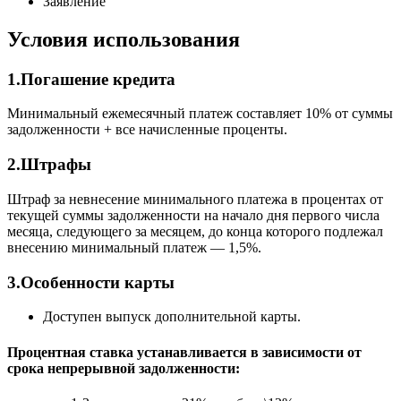
Заявление
Условия использования
1.Погашение кредита
Минимальный ежемесячный платеж составляет 10% от суммы
задолженности + все начисленные проценты.
2.Штрафы
Штраф за невнесение минимального платежа в процентах от
текущей суммы задолженности на начало дня первого числа
месяца, следующего за месяцем, до конца которого подлежал
внесению минимальный платеж — 1,5%.
3.Особенности карты
Доступен выпуск дополнительной карты.
Процентная ставка устанавливается в зависимости от
срока непрерывной задолженности: