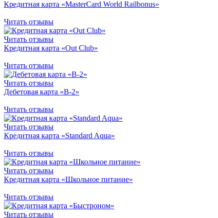
Кредитная карта «MasterCard World Railbonus»
Читать отзывы
Читать отзывы
Кредитная карта «Out Club»
Читать отзывы
Читать отзывы
Дебетовая карта «B-2»
Читать отзывы
Читать отзывы
Кредитная карта «Standard Aqua»
Читать отзывы
Читать отзывы
Кредитная карта «Школьное питание»
Читать отзывы
Читать отзывы