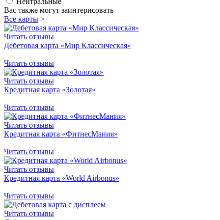
Нейтральные
Вас также могут заинтерисовать
Все карты
>
Читать отзывы
Дебетовая карта «Мир Классическая»
Читать отзывы
Читать отзывы
Кредитная карта «Золотая»
Читать отзывы
Читать отзывы
Кредитная карта «ФитнесМания»
Читать отзывы
Читать отзывы
Кредитная карта «World Airbonus»
Читать отзывы
Читать отзывы