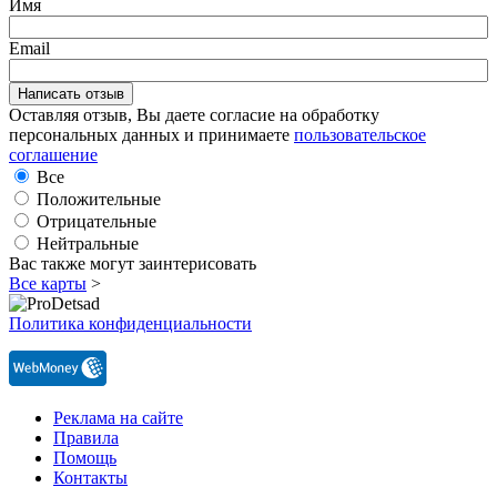
Имя
Email
Оставляя отзыв, Вы даете согласие на обработку
персональных данных и принимаете
пользовательское
соглашение
Все
Положительные
Отрицательные
Нейтральные
Вас также могут заинтерисовать
Все карты
>
Политика конфиденциальности
Реклама на сайте
Правила
Помощь
Контакты