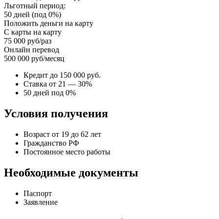
Льготный период:
50 дней (под 0%)
Положить деньги на карту
С карты на карту
75 000 руб/раз
Онлайн перевод
500 000 руб/месяц
Кредит до 150 000 руб.
Ставка от 21 — 30%
50 дней под 0%
Условия получения
Возраст от 19 до 62 лет
Гражданство РФ
Постоянное место работы
Необходимые документы
Паспорт
Заявление