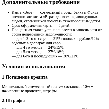
Дополнительные требования
Карта «Вера» — совместный проект банка и Фонда
помощи хосписам «Вера» для всех неравнодушных
людей, стремящихся помогать тяжелобольным детям.
Срок оформления карты — 5 дней.
Процентная ставка устанавливается в зависимости от
срока непрерывной задолженности:
— для 1-3-го месяцев — 21% годовых в рублях/12%
годовых в долларах или евро;
— для 4-го месяца — 24%/15%;
— для 5-го месяца — 27%/18%;
— для 6-го и последующих — 30%/21%.
Условия использования
1.Погашение кредита
Минимальный ежемесячный платеж составляет 10% +
начисленные проценты, штрафы.
2.Штрафы