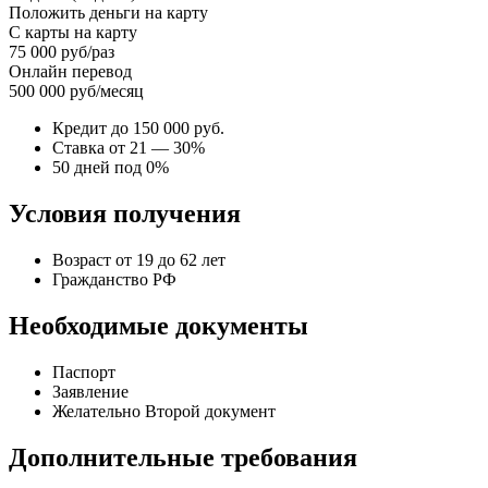
Положить деньги на карту
С карты на карту
75 000 руб/раз
Онлайн перевод
500 000 руб/месяц
Кредит до 150 000 руб.
Ставка от 21 — 30%
50 дней под 0%
Условия получения
Возраст от 19 до 62 лет
Гражданство РФ
Необходимые документы
Паспорт
Заявление
Желательно Второй документ
Дополнительные требования