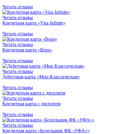
Читать отзывы
Читать отзывы
Кредитная карта «Visa Infinite»
Читать отзывы
Читать отзывы
Кредитная карта «Вера»
Читать отзывы
Читать отзывы
Дебетовая карта «Мир Классическая»
Читать отзывы
Читать отзывы
Кредитная карта с дисплеем
Читать отзывы
Читать отзывы
Кредитная карта «Болельщик ФК «УФА»»