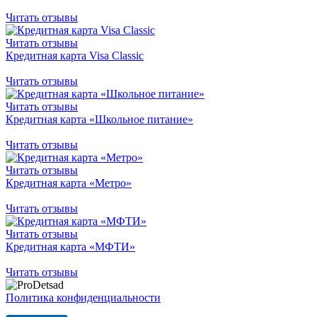
Читать отзывы
Читать отзывы
Кредитная карта Visa Classic
Читать отзывы
Читать отзывы
Кредитная карта «Школьное питание»
Читать отзывы
Читать отзывы
Кредитная карта «Метро»
Читать отзывы
Читать отзывы
Кредитная карта «МФТИ»
Читать отзывы
Политика конфиденциальности