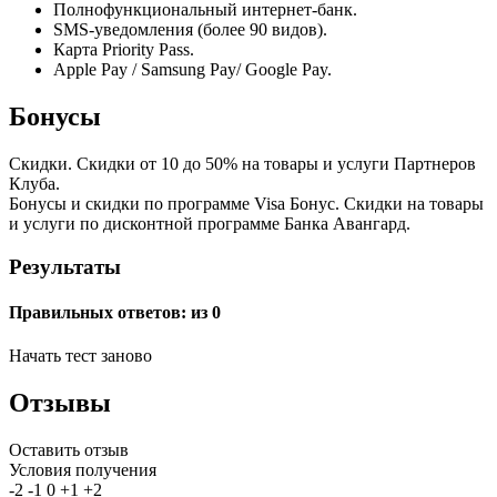
Полнофункциональный интернет-банк.
SMS-уведомления (более 90 видов).
Карта Priority Pass.
Apple Pay / Samsung Pay/ Google Pay.
Бонусы
Скидки. Скидки от 10 до 50% на товары и услуги Партнеров
Клуба.
Бонусы и скидки по программе Visa Бонус. Скидки на товары
и услуги по дисконтной программе Банка Авангард.
Результаты
Правильных ответов:
из 0
Начать тест заново
Отзывы
Оставить отзыв
Условия получения
-2
-1
0
+1
+2