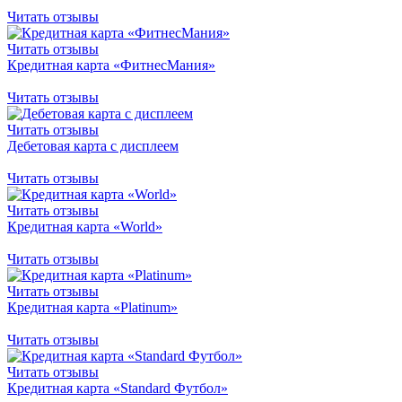
Читать отзывы
Читать отзывы
Кредитная карта «ФитнесМания»
Читать отзывы
Читать отзывы
Дебетовая карта с дисплеем
Читать отзывы
Читать отзывы
Кредитная карта «World»
Читать отзывы
Читать отзывы
Кредитная карта «Platinum»
Читать отзывы
Читать отзывы
Кредитная карта «Standard Футбол»