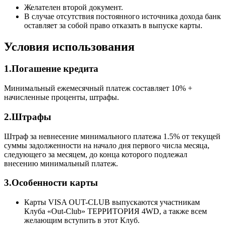
Желателен второй документ.
В случае отсутствия постоянного источника дохода банк
оставляет за собой право отказать в выпуске карты.
Условия использования
1.Погашение кредита
Минимальный ежемесячный платеж составляет 10% +
начисленные проценты, штрафы.
2.Штрафы
Штраф за невнесение минимального платежа 1.5% от текущей
суммы задолженности на начало дня первого числа месяца,
следующего за месяцем, до конца которого подлежал
внесению минимальный платеж.
3.Особенности карты
Карты VISA OUT-CLUB выпускаются участникам
Клуба «Out-Club» ТЕРРИТОРИЯ 4WD, а также всем
желающим вступить в этот Клуб.