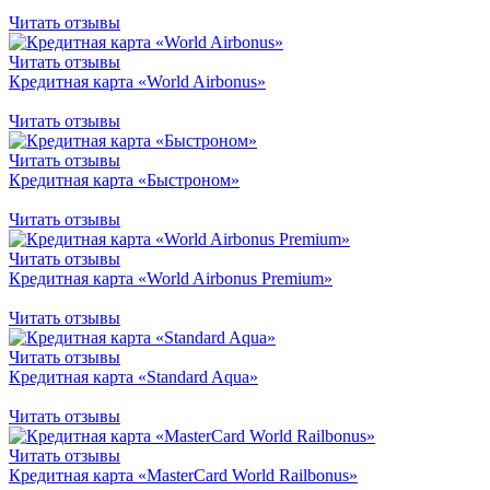
Читать отзывы
Читать отзывы
Кредитная карта «World Airbonus»
Читать отзывы
Читать отзывы
Кредитная карта «Быстроном»
Читать отзывы
Читать отзывы
Кредитная карта «World Airbonus Premium»
Читать отзывы
Читать отзывы
Кредитная карта «Standard Aqua»
Читать отзывы
Читать отзывы
Кредитная карта «MasterCard World Railbonus»