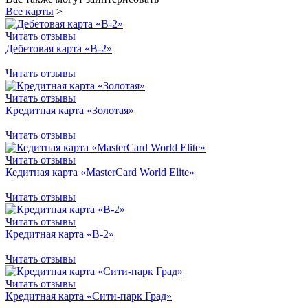
Все карты
>
Читать отзывы
Дебетовая карта «B-2»
Читать отзывы
Читать отзывы
Кредитная карта «Золотая»
Читать отзывы
Читать отзывы
Кедитная карта «MasterCard World Elite»
Читать отзывы
Читать отзывы
Кредитная карта «B-2»
Читать отзывы
Читать отзывы
Кредитная карта «Сити-парк Град»